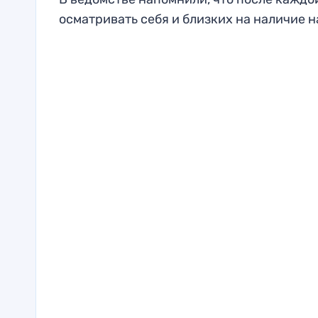
осматривать себя и близких на наличие н