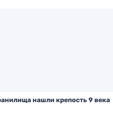
ранилища нашли крепость 9 века