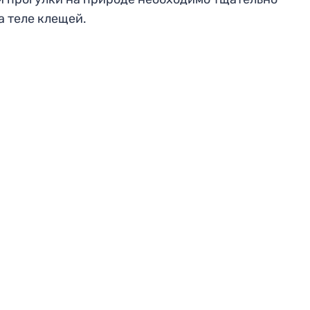
а теле клещей.