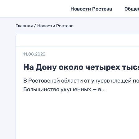
Новости Ростова
Обще
Главная
Новости Ростова
11.08.2022
На Дону около четырех тыс
В Ростовской области от укусов клещей по
Большинство укушенных — в...