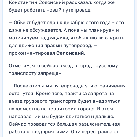
Константин Солонский рассказал, когда же
будет работать новый путепровод.
— Объект будет сдан к декабрю этого года – это
даже не обсуждается. А пока мы планируем и
мотивируем подрядчика, чтобы к июлю открыть
для движения правый путепровод, —
прокомментировал
Солонский.
Отметим, что сейчас въезд в город грузовому
транспорту запрещен.
— После открытия путепровода эти ограничения
останутся. Кроме того, практика запрета на
въезд грузового транспорта будет внедряться
повсеместно на территории города. В этом
направлении мы будем двигаться и дальше.
Сейчас проводится большая разъяснительная
работа с предприятиями. Они перестраивают