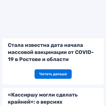
Стала известна дата начала
массовой вакцинации от COVID-
19 в Ростове и области
Читать дальше
«Кассиршу могли сделать
крайней»: о версиях