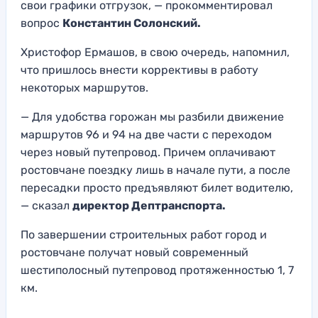
свои графики отгрузок, — прокомментировал
вопрос
Константин Солонский.
Христофор Ермашов, в свою очередь, напомнил,
что пришлось внести коррективы в работу
некоторых маршрутов.
— Для удобства горожан мы разбили движение
маршрутов 96 и 94 на две части с переходом
через новый путепровод. Причем оплачивают
ростовчане поездку лишь в начале пути, а после
пересадки просто предъявляют билет водителю,
— сказал
директор Дептранспорта.
По завершении строительных работ город и
ростовчане получат новый современный
шестиполосный путепровод протяженностью 1, 7
км.