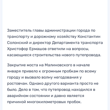
Заместитель главы администрации города по
транспорту и дорожному хозяйству Константин
Солонский и директор Департамента транспорта
Христофор Ермашов ответили на вопросы,
касающиеся строительства нового путепровода.
Закрытие моста на Малиновского в начале
января привело к огромным пробкам по всему
городу и вызвало волну негодования у
ростовчан. Однако другого варианта просто не
было. Дело в том, что путепровод находился в
аварийном состоянии и давно является
причиной многокилометровых пробок.