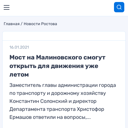
Главная
Новости Ростова
16.01.2021
Мост на Малиновского смогут
открыть для движения уже
летом
Заместитель главы администрации города
по транспорту и дорожному хозяйству
Константин Солонский и директор
Департамента транспорта Христофор
Ермашов ответили на вопросы,...