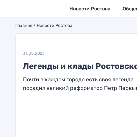
Новости Ростова
Обще
Главная
Новости Ростова
31.05.2021
Легенды и клады Ростовск
Почти в каждом городе есть своя легенда.
посадил великий реформатор Петр Первый 