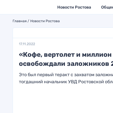
Новости Ростова
Обще
Главная
Новости Ростова
17.11.2022
«Кофе, вертолет и миллион
освобождали заложников 2
Это был первый теракт с захватом заложн
тогдашний начальник УВД Ростовской обла