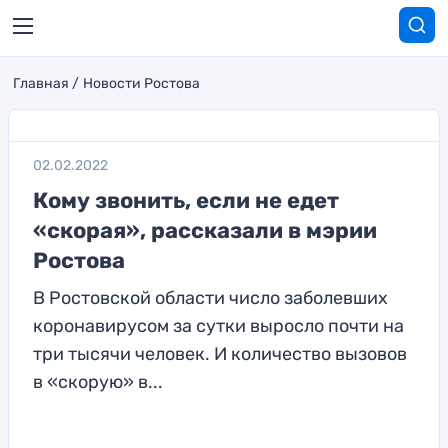
Главная
Новости Ростова
02.02.2022
Кому звонить, если не едет
«скорая», рассказали в мэрии
Ростова
В Ростовской области число заболевших
коронавирусом за сутки выросло почти на
три тысячи человек. И количество вызовов
в «скорую» в...