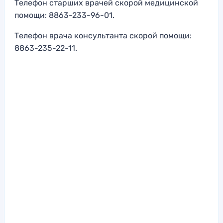
Телефон старших врачей скорой медицинской
помощи: 8863-233-96-01.
Телефон врача консультанта скорой помощи:
8863-235-22-11.