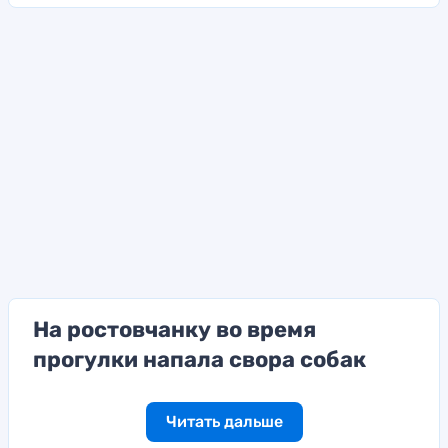
На ростовчанку во время
прогулки напала свора собак
Читать дальше