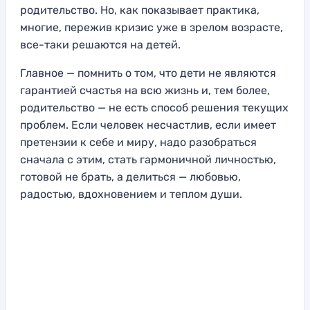
родительство. Но, как показывает практика,
многие, пережив кризис уже в зрелом возрасте,
все-таки решаются на детей.
Главное — помнить о том, что дети не являются
гарантией счастья на всю жизнь и, тем более,
родительство — не есть способ решения текущих
проблем. Если человек несчастлив, если имеет
претензии к себе и миру, надо разобраться
сначала с этим, стать гармоничной личностью,
готовой не брать, а делиться — любовью,
радостью, вдохновением и теплом души.