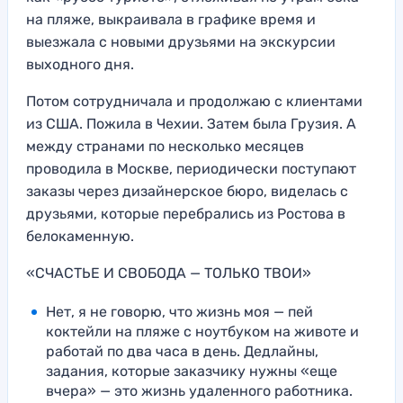
на пляже, выкраивала в графике время и
выезжала с новыми друзьями на экскурсии
выходного дня.
Потом сотрудничала и продолжаю с клиентами
из США. Пожила в Чехии. Затем была Грузия. А
между странами по несколько месяцев
проводила в Москве, периодически поступают
заказы через дизайнерское бюро, виделась с
друзьями, которые перебрались из Ростова в
белокаменную.
«СЧАСТЬЕ И СВОБОДА — ТОЛЬКО ТВОИ»
Нет, я не говорю, что жизнь моя — пей
коктейли на пляже с ноутбуком на животе и
работай по два часа в день. Дедлайны,
задания, которые заказчику нужны «еще
вчера» — это жизнь удаленного работника.