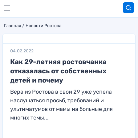
Главная
Новости Ростова
04.02.2022
Как 29-летняя ростовчанка
отказалась от собственных
детей и почему
Вера из Ростова в свои 29 уже успела
наслушаться просьб, требований и
ультиматумов от мамы на больные для
многих темы...