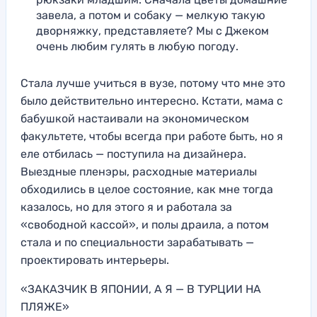
завела, а потом и собаку — мелкую такую
дворняжку, представляете? Мы с Джеком
очень любим гулять в любую погоду.
Стала лучше учиться в вузе, потому что мне это
было действительно интересно. Кстати, мама с
бабушкой настаивали на экономическом
факультете, чтобы всегда при работе быть, но я
еле отбилась — поступила на дизайнера.
Выездные пленэры, расходные материалы
обходились в целое состояние, как мне тогда
казалось, но для этого я и работала за
«свободной кассой», и полы драила, а потом
стала и по специальности зарабатывать —
проектировать интерьеры.
«ЗАКАЗЧИК В ЯПОНИИ, А Я — В ТУРЦИИ НА
ПЛЯЖЕ»