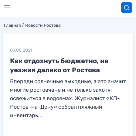
Главная
Новости Ростова
09.08.2021
Как отдохнуть бюджетно, не
уезжая далеко от Ростова
Впереди солнечные выходные, а это значит
многие ростовчане и не только захотят
освежиться в водоемах. Журналист «КП-
Ростов-на-Дону» собрал пляжный
инвентарь...