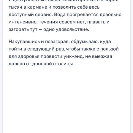
тысяч в кармане и позволить себе весь
доступный сервис. Вода прогревается довольно
интенсивно, течения совсем нет, плавать и
загорать тут — одно удовольствие.
Накупавшись и позагорав, обдумываю, куда
пойти в следующий раз, чтобы также с пользой
для здоровья провести уик-энд, не выезжая
далеко от донской столицы.