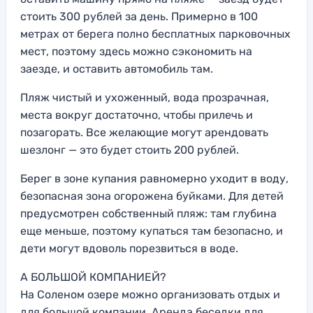
стоить 300 рублей за день. Примерно в 100
метрах от берега полно бесплатных парковочных
мест, поэтому здесь можно сэкономить на
заезде, и оставить автомобиль там.
Пляж чистый и ухоженный, вода прозрачная,
места вокруг достаточно, чтобы прилечь и
позагорать. Все желающие могут арендовать
шезлонг — это будет стоить 200 рублей.
Берег в зоне купания равномерно уходит в воду,
безопасная зона огорожена буйками. Для детей
предусмотрен собственный пляж: там глубина
еще меньше, поэтому купаться там безопасно, и
дети могут вдоволь порезвиться в воде.
А БОЛЬШОЙ КОМПАНИЕЙ?
На Соленом озере можно организовать отдых и
для большой компании. Аренда беседки для