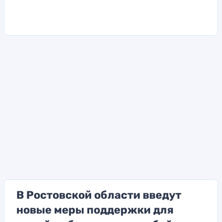
В Ростовской области введут
новые меры поддержки для