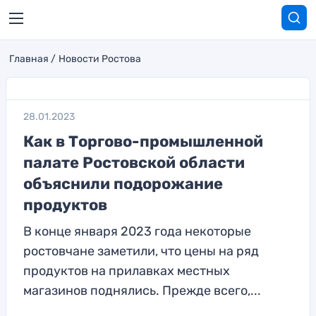
Главная
Новости Ростова
28.01.2023
Как в Торгово-промышленной
палате Ростовской области
объяснили подорожание
продуктов
В конце января 2023 года некоторые
ростовчане заметили, что цены на ряд
продуктов на прилавках местных
магазинов поднялись. Прежде всего,...