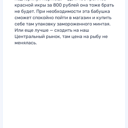
красной икры за 800 рублей она тоже брать
не будет. При необходимости эта бабушка
сможет спокойно пойти в магазин и купить
себе там упаковку замороженного минтая.
Или еще лучше — сходить на наш
Центральный рынок, там цена на рыбу не
менялась.