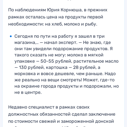
По наблюдениям Юрия Корнюша, в прежних
рамках осталась цена на продукты первой
необходимости: на хлеб, молоко и рыбу.
Сегодня по пути на работу я зашел в три
магазина,.. — начал эксперт. — Не знаю, где
они там увидели подорожание продуктов. Я
такого сказать не могу: молоко в мягкой
упаковке — 50-55 рублей, растительное масло
— 130 рублей, картошка — 28 рублей, а
морковка и вовсе дешевле, чем раньше. Надо
же реально на вещи смотреть! Может, где-то
на окраине города продукты и подорожали, но
не в центре.
Недавно специалист в рамках своих
должностных обязанностей сделал заключение
по стоимости свежей и замороженной донской