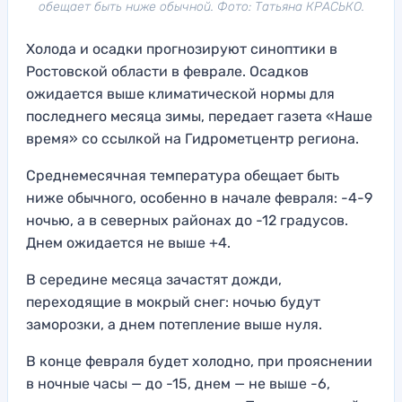
обещает быть ниже обычной. Фото: Татьяна КРАСЬКО.
Холода и осадки прогнозируют синоптики в
Ростовской области в феврале. Осадков
ожидается выше климатической нормы для
последнего месяца зимы, передает газета «Наше
время» со ссылкой на Гидрометцентр региона.
Среднемесячная температура обещает быть
ниже обычного, особенно в начале февраля: -4-9
ночью, а в северных районах до -12 градусов.
Днем ожидается не выше +4.
В середине месяца зачастят дожди,
переходящие в мокрый снег: ночью будут
заморозки, а днем потепление выше нуля.
В конце февраля будет холодно, при прояснении
в ночные часы — до -15, днем — не выше -6,