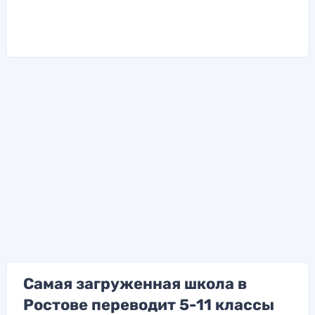
Самая загруженная школа в
Ростове переводит 5-11 классы