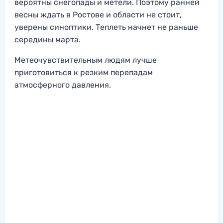
вероятны снегопады и метели. Поэтому ранней
весны ждать в Ростове и области не стоит,
уверены синоптики. Теплеть начнет не раньше
середины марта.
Метеочувствительным людям лучше
приготовиться к резким перепадам
атмосферного давления.