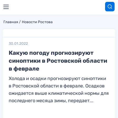
Главная
Новости Ростова
30.01.2022
Какую погоду прогнозируют
синоптики в Ростовской области
в феврале
Холода и осадки прогнозируют синоптики
в Ростовской области в феврале. Осадков
ожидается выше климатической нормы для
последнего месяца зимы, передает...