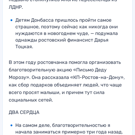
ЛДНР.
Детям Донбасса пришлось пройти самое
страшное, поэтому сейчас как никогда они
нуждаются в новогоднем чуде, — подумала
однажды ростовский финансист Дарья
Тоцкая.
В этом году ростовчанка помогла организовать
благотворительную акцию «Письмо Деду
Морозу». Она рассказала «КП-Ростов-на-Дону»,
как сбор подарков объединяет людей, что чаще
всего просят малыши, и причем тут сила
социальных сетей.
ДВА СЕРДЦА
На самом деле, благотворительностью я
начала заниматься примерно три года назад.