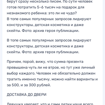
берут сразу несколько писем. По сути человек
готов потратить 5-6 тысяч на подарок для
незнакомого ребенка: это ли не чудо?
В топе самых популярных запросов лидируют
конструкторы, детская косметика и даже
скейты. Фото: архив героя публикации.
В топе самых популярных запросов лидируют
конструкторы, детская косметика и даже
скейты. Фото: архив героя публикации.
Причем, порой, вижу, что сумма презента
превышена чуть ли не втрое, но тут уже личный
выбор каждого. Человек не обязательно должен
тратить именно тысячу, можно найти варианты и
за 500, и за 300 рублей.
ДОСТАВКА ДО ДВЕРИ
Девушка уверяет, что и сами детки чаще всего