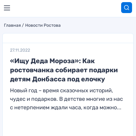
Главная
Новости Ростова
27.11.2022
«Ищу Деда Мороза»: Как
ростовчанка собирает подарки
детям Донбасса под елочку
Новый год – время сказочных историй,
чудес и подарков. В детстве многие из нас
с нетерпением ждали часа, когда можно...