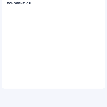
понравиться.