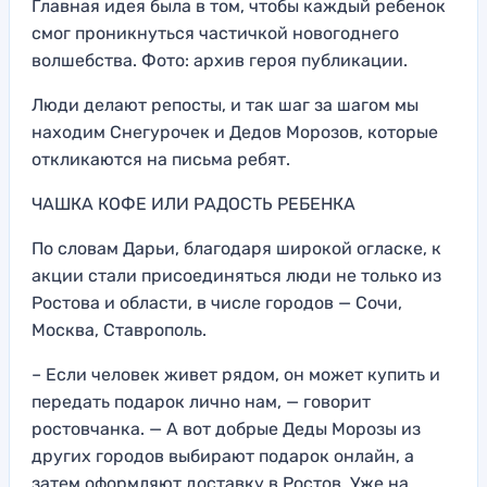
Главная идея была в том, чтобы каждый ребенок
смог проникнуться частичкой новогоднего
волшебства. Фото: архив героя публикации.
Люди делают репосты, и так шаг за шагом мы
находим Снегурочек и Дедов Морозов, которые
откликаются на письма ребят.
ЧАШКА КОФЕ ИЛИ РАДОСТЬ РЕБЕНКА
По словам Дарьи, благодаря широкой огласке, к
акции стали присоединяться люди не только из
Ростова и области, в числе городов — Сочи,
Москва, Ставрополь.
– Если человек живет рядом, он может купить и
передать подарок лично нам, — говорит
ростовчанка. — А вот добрые Деды Морозы из
других городов выбирают подарок онлайн, а
затем оформляют доставку в Ростов. Уже на