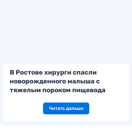
В Ростове хирурги спасли
новорожденного малыша с
тяжелым пороком пищевода
Читать дальше