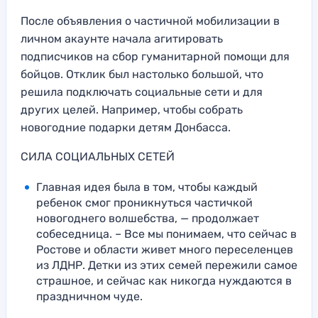
После объявления о частичной мобилизации в
личном акаунте начала агитировать
подписчиков на сбор гуманитарной помощи для
бойцов. Отклик был настолько большой, что
решила подключать социальные сети и для
других целей. Например, чтобы собрать
новогодние подарки детям Донбасса.
СИЛА СОЦИАЛЬНЫХ СЕТЕЙ
Главная идея была в том, чтобы каждый
ребенок смог проникнуться частичкой
новогоднего волшебства, — продолжает
собеседница. – Все мы понимаем, что сейчас в
Ростове и области живет много переселенцев
из ЛДНР. Детки из этих семей пережили самое
страшное, и сейчас как никогда нуждаются в
праздничном чуде.