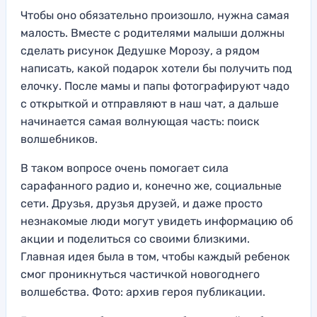
Чтобы оно обязательно произошло, нужна самая
малость. Вместе с родителями малыши должны
сделать рисунок Дедушке Морозу, а рядом
написать, какой подарок хотели бы получить под
елочку. После мамы и папы фотографируют чадо
с открыткой и отправляют в наш чат, а дальше
начинается самая волнующая часть: поиск
волшебников.
В таком вопросе очень помогает сила
сарафанного радио и, конечно же, социальные
сети. Друзья, друзья друзей, и даже просто
незнакомые люди могут увидеть информацию об
акции и поделиться со своими близкими.
Главная идея была в том, чтобы каждый ребенок
смог проникнуться частичкой новогоднего
волшебства. Фото: архив героя публикации.