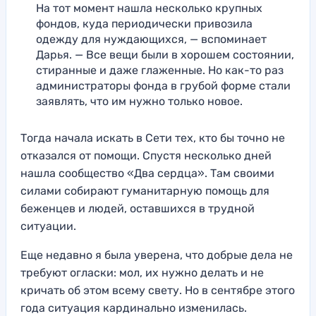
На тот момент нашла несколько крупных
фондов, куда периодически привозила
одежду для нуждающихся, — вспоминает
Дарья. — Все вещи были в хорошем состоянии,
стиранные и даже глаженные. Но как-то раз
администраторы фонда в грубой форме стали
заявлять, что им нужно только новое.
Тогда начала искать в Сети тех, кто бы точно не
отказался от помощи. Спустя несколько дней
нашла сообщество «Два сердца». Там своими
силами собирают гуманитарную помощь для
беженцев и людей, оставшихся в трудной
ситуации.
Еще недавно я была уверена, что добрые дела не
требуют огласки: мол, их нужно делать и не
кричать об этом всему свету. Но в сентябре этого
года ситуация кардинально изменилась.