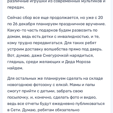
различные игрушки из современных мультиков и
передач.
Сейчас сбор все еще продолжается, но уже с 20
по 26 декабря планируем праздничное вручение.
Какую-то часть подарков будем развозить по
домам, ведь есть детки с инвалидностью, и те,
кому трудно передвигаться. Для таких ребят
устроим доставку волшебства прямо под дверь.
Вот, думаю, даже Снегурочкой нарядиться,
глядишь, среди желающих и Деда Мороза
найдем.
Для остальных же планируем сделать на складе
новогоднюю фотозону с елкой. Мамы и папы
смогут прийти с детьми, забрать свою
посылочку, и, конечно, сделать фото и видео,
ведь все отчеты будут ежедневно публиковаться
в Сети. Думаю, ребятам обязательно