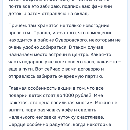
почте все это забираю, подписываю фамилии
деток, а затем отправляю на склад.
Причем, там хранятся не только новогодние
презенты . Правда, из-за того, что помещение
находится в районе Суворовского, некоторым не
очень удобно добираться. В таком случае
назначаем место встречи в центре. Какая-то
часть подарков уже ждет своего часа, какая-то —
еще в пути. Вот сейчас с вами договорю и
отправлюсь забирать очередную партию.
Главная особенность акции в том, что все
подарки деток стоят до 1000 рублей. Мне
кажется, эта цена посильная многим. Можно не
выпить пару раз чашку кофе и сделать
маленького человека чуточку счастливее.
Сердце особенно радуется, когда некоторые