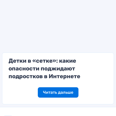
Детки в «сетке»: какие
опасности поджидают
подростков в Интернете
Читать дальше