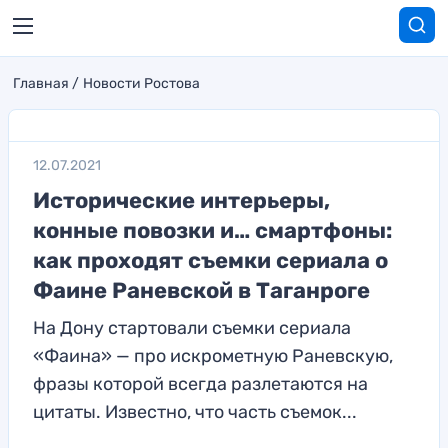
Главная
Новости Ростова
12.07.2021
Исторические интерьеры,
конные повозки и… смартфоны:
как проходят съемки сериала о
Фаине Раневской в Таганроге
На Дону стартовали съемки сериала
«Фаина» — про искрометную Раневскую,
фразы которой всегда разлетаются на
цитаты. Известно, что часть съемок...