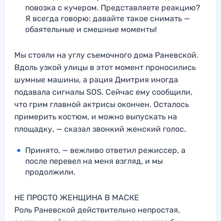
повозка с кучером. Представляете реакцию?
Я всегда говорю: давайте такое снимать —
обаятельные и смешные моменты!
Мы стояли на углу съемочного дома Раневской.
Вдоль узкой улицы в этот момент проносились
шумные машины, а рация Дмитрия иногда
подавала сигналы SOS. Сейчас ему сообщили,
что грим главной актрисы окончен. Осталось
примерить костюм, и можно выпускать на
площадку, — сказал звонкий женский голос.
Принято, — вежливо ответил режиссер, а
после перевел на меня взгляд, и мы
продолжили.
НЕ ПРОСТО ЖЕНЩИНА В МАСКЕ
Роль Раневской действительно непростая,