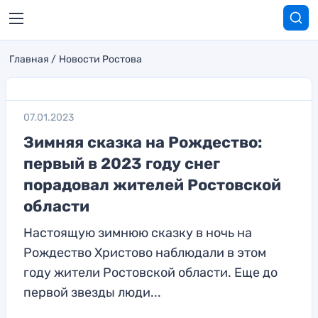
Главная
Новости Ростова
07.01.2023
Зимняя сказка на Рождество:
первый в 2023 году снег
порадовал жителей Ростовской
области
Настоящую зимнюю сказку в ночь на
Рождество Христово наблюдали в этом
году жители Ростовской области. Еще до
первой звезды люди...