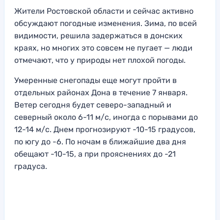
Жители Ростовской области и сейчас активно
обсуждают погодные изменения. Зима, по всей
видимости, решила задержаться в донских
краях, но многих это совсем не пугает — люди
отмечают, что у природы нет плохой погоды.
Умеренные снегопады еще могут пройти в
отдельных районах Дона в течение 7 января.
Ветер сегодня будет северо-западный и
северный около 6-11 м/с, иногда с порывами до
12-14 м/с. Днем прогнозируют -10-15 градусов,
по югу до -6. По ночам в ближайшие два дня
обещают -10-15, а при прояснениях до -21
градуса.