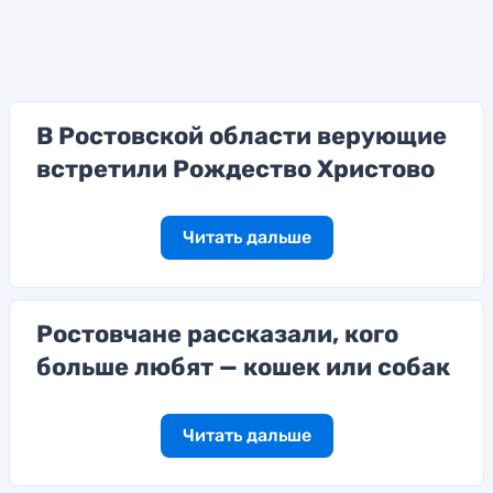
В Ростовской области верующие
встретили Рождество Христово
Читать дальше
Ростовчане рассказали, кого
больше любят — кошек или собак
Читать дальше