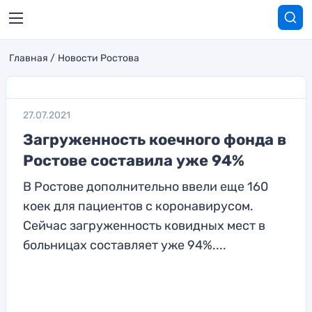
Главная
Новости Ростова
27.07.2021
Загруженность коечного фонда в
Ростове составила уже 94%
В Ростове дополнительно ввели еще 160
коек для пациентов с коронавирусом.
Сейчас загруженность ковидных мест в
больницах составляет уже 94%....