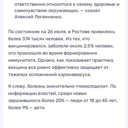
ответственно относиться к своему здоровью и
самочувствию окружающих, — сказал
Алексей Логвиненко.
По состоянию на 26 июля, в Ростове привились
более 374 тысяч человек. Из тех, кто
вакцинировался, заболели около 2,5% человек,
это произошло во время формирования
иммунитета. Однако, как показывает практика,
вакцина все равно эффективно защищает от
тяжелых осложнений коронавируса.
К слову, болезнь значительно «помолодела». По
информации властей, среди новых
заразившихся более 20% — люди от 18 до 45 лет,
более 9% — дети.