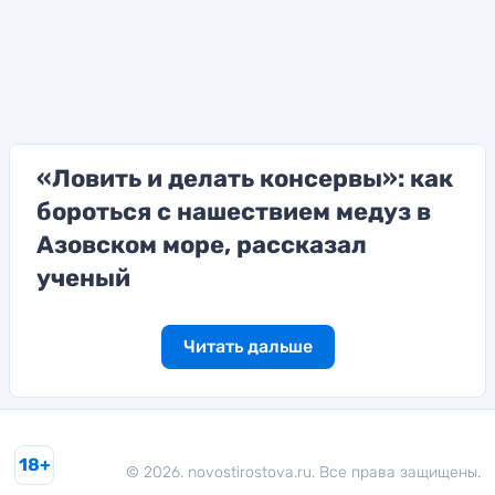
«Ловить и делать консервы»: как
бороться с нашествием медуз в
Азовском море, рассказал
ученый
Читать дальше
18+
© 2026. novostirostova.ru. Все права защищены.