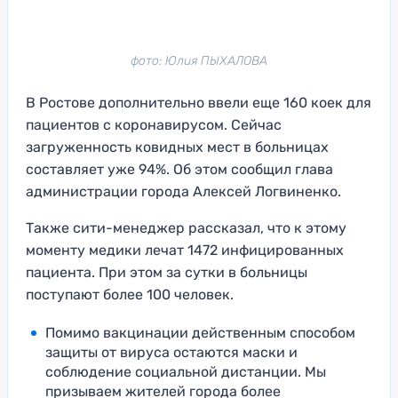
фото: Юлия ПЫХАЛОВА
В Ростове дополнительно ввели еще 160 коек для
пациентов с коронавирусом. Сейчас
загруженность ковидных мест в больницах
составляет уже 94%. Об этом сообщил глава
администрации города Алексей Логвиненко.
Также сити-менеджер рассказал, что к этому
моменту медики лечат 1472 инфицированных
пациента. При этом за сутки в больницы
поступают более 100 человек.
Помимо вакцинации действенным способом
защиты от вируса остаются маски и
соблюдение социальной дистанции. Мы
призываем жителей города более