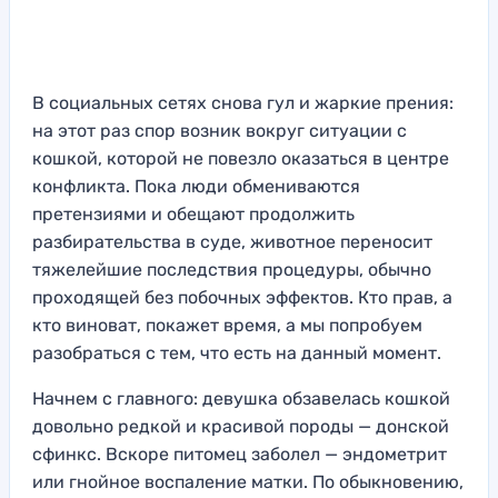
В социальных сетях снова гул и жаркие прения:
на этот раз спор возник вокруг ситуации с
кошкой, которой не повезло оказаться в центре
конфликта. Пока люди обмениваются
претензиями и обещают продолжить
разбирательства в суде, животное переносит
тяжелейшие последствия процедуры, обычно
проходящей без побочных эффектов. Кто прав, а
кто виноват, покажет время, а мы попробуем
разобраться с тем, что есть на данный момент.
Начнем с главного: девушка обзавелась кошкой
довольно редкой и красивой породы — донской
сфинкс. Вскоре питомец заболел — эндометрит
или гнойное воспаление матки. По обыкновению,