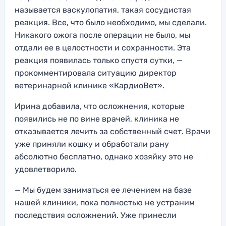
называется васкулопатия, такая сосудистая
реакция. Все, что было необходимо, мы сделали.
Никакого ожога после операции не было, мы
отдали ее в целостности и сохранности. Эта
реакция появилась только спустя сутки, —
прокомментировала ситуацию директор
ветеринарной клинике «КардиоВет».
Ирина добавила, что осложнения, которые
появились не по вине врачей, клиника не
отказывается лечить за собственный счет. Врачи
уже приняли кошку и обработали рану
абсолютно бесплатно, однако хозяйку это не
удовлетворило.
— Мы будем заниматься ее лечением на базе
нашей клиники, пока полностью не устраним
последствия осложнений. Уже принесли