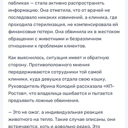
пабликах — стала активно распространять
информацию. Она отметила, что от врачей не
последовало никаких извинений, а клиника, где
проходила стерилизация, не компенсировала ей
финансовые потери. Она обвинила их в жестоком
обращении с животными и безразличном
отношении к проблемам клиентов.
Как выяснилось, ситуация имеет и обратную
сторону. Противоположного мнения
передерживаются сотрудники той самой
клиники, куда девушка отдала свою кошку.
Руководитель Ирина Колодий рассказала «КП-
Ростов», что владелица ошибается и пытается
предъявить ложные обвинения.
— Это не ожог, а индивидуальная реакция
животного на тепло. Такие случае описаны, они
встречаются, хоть и довольно редко. Это