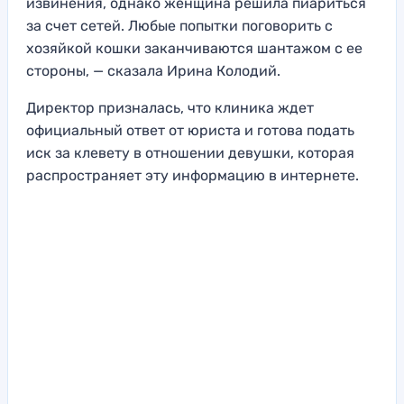
извинения, однако женщина решила пиариться
за счет сетей. Любые попытки поговорить с
хозяйкой кошки заканчиваются шантажом с ее
стороны, — сказала Ирина Колодий.
Директор призналась, что клиника ждет
официальный ответ от юриста и готова подать
иск за клевету в отношении девушки, которая
распространяет эту информацию в интернете.