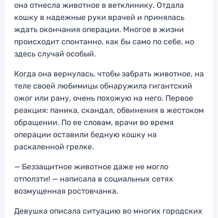
она отнесла животное в ветклинику. Отдала
кошку в надежные руки врачей и принялась
ждать окончания операции. Многое в жизни
происходит спонтанно, как бы само по себе, но
здесь случай особый.
Когда она вернулась, чтобы забрать животное, на
теле своей любимицы обнаружила гигантский
ожог или рану, очень похожую на него. Первое
реакция: паника, скандал, обвинения в жестоком
обращении. По ее словам, врачи во время
операции оставили бедную кошку на
раскаленной грелке.
— Беззащитное животное даже не могло
отползти! — написала в социальных сетях
возмущенная ростовчанка.
Девушка описала ситуацию во многих городских