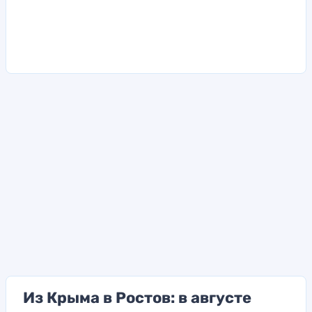
Из Крыма в Ростов: в августе