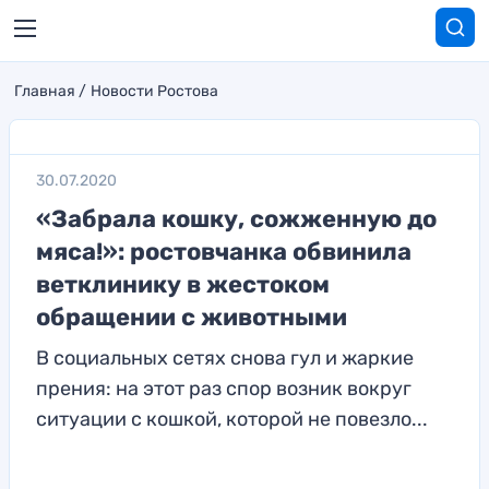
Главная
Новости Ростова
30.07.2020
«Забрала кошку, сожженную до
мяса!»: ростовчанка обвинила
ветклинику в жестоком
обращении с животными
В социальных сетях снова гул и жаркие
прения: на этот раз спор возник вокруг
ситуации с кошкой, которой не повезло...