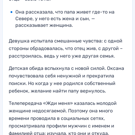
Она рассказала, что папа живет где-то на
Севере, у него есть жена и сын, —
рассказывает женщина.
Девушка испытала смешанные чувства: с одной
стороны обрадовалась, что отец жив, с другой –
расстроилась, ведь у него уже другая семья.
Детская обида вспыхнула с новой силой. Оксана
почувствовала себя ненужной и прекратила
поиски. Но когда у нее родился собственный
ребенок, желание найти папу вернулось.
Телепередача «Жди меня» казалась молодой
женщине недосягаемой. Поэтому она много
времени проводила в социальных сетях,
просматривала профили мужчин с именем и
фамилией отца: изучала, кто они и откуда.