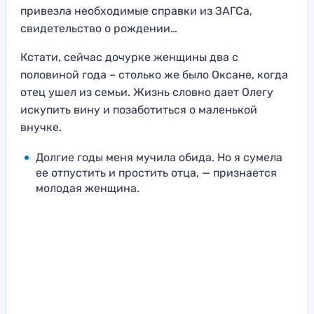
привезла необходимые справки из ЗАГСа,
свидетельство о рождении…
Кстати, сейчас дочурке женщины два с
половиной года – столько же было Оксане, когда
отец ушел из семьи. Жизнь словно дает Олегу
искупить вину и позаботиться о маленькой
внучке.
Долгие годы меня мучила обида. Но я сумела
ее отпустить и простить отца, — признается
молодая женщина.