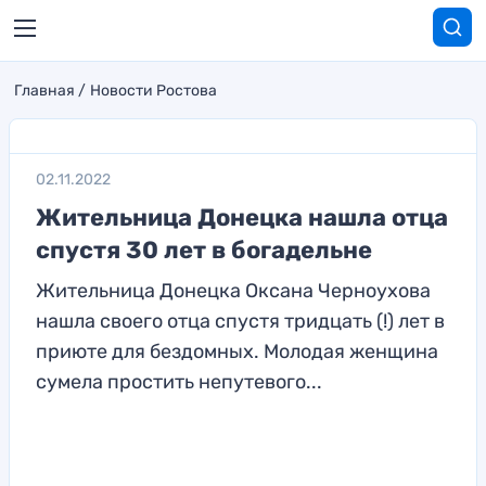
Главная
Новости Ростова
02.11.2022
Жительница Донецка нашла отца
спустя 30 лет в богадельне
Жительница Донецка Оксана Черноухова
нашла своего отца спустя тридцать (!) лет в
приюте для бездомных. Молодая женщина
сумела простить непутевого...