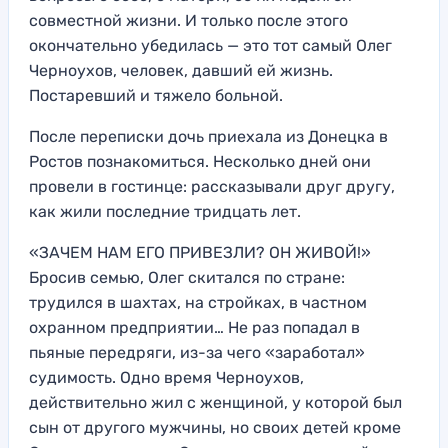
совместной жизни. И только после этого
окончательно убедилась — это тот самый Олег
Черноухов, человек, давший ей жизнь.
Постаревший и тяжело больной.
После переписки дочь приехала из Донецка в
Ростов познакомиться. Несколько дней они
провели в гостинце: рассказывали друг другу,
как жили последние тридцать лет.
«ЗАЧЕМ НАМ ЕГО ПРИВЕЗЛИ? ОН ЖИВОЙ!»
Бросив семью, Олег скитался по стране:
трудился в шахтах, на стройках, в частном
охранном предприятии… Не раз попадал в
пьяные передряги, из-за чего «заработал»
судимость. Одно время Черноухов,
действительно жил с женщиной, у которой был
сын от другого мужчины, но своих детей кроме