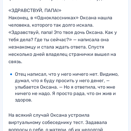
«ЗДРАВСТВУЙ, ПАПА!»
Наконец, в «Одноклассниках» Оксана нашла
человека, которого так долго искала.
«Здравствуй, папа! Это твоя дочь Оксана. Как у
тебя дела? Где ты сейчас?» — написала она
незнакомцу и стала ждать ответа. Спустя
несколько дней владелец странички вышел на
связь.
Отец написал, что у него ничего нет. Видимо,
думал, что я буду просить у него денег, —
улыбается Оксана. — Но я ответила, что мне
ничего не надо. Я просто рада, что он жив и
здоров.
На всякий случай Оксана устроила
виртуальному собеседнику тест. Задавала
вопросы о себе, о матери, об их недолгой