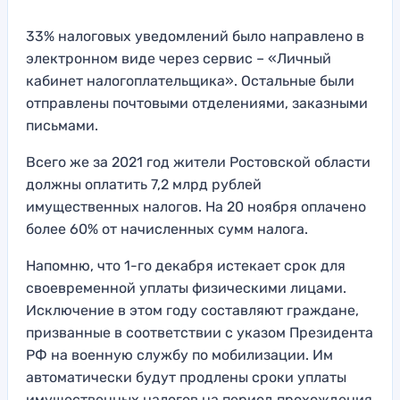
33% налоговых уведомлений было направлено в
электронном виде через сервис – «Личный
кабинет налогоплательщика». Остальные были
отправлены почтовыми отделениями, заказными
письмами.
Всего же за 2021 год жители Ростовской области
должны оплатить 7,2 млрд рублей
имущественных налогов. На 20 ноября оплачено
более 60% от начисленных сумм налога.
Напомню, что 1-го декабря истекает срок для
своевременной уплаты физическими лицами.
Исключение в этом году составляют граждане,
призванные в соответствии с указом Президента
РФ на военную службу по мобилизации. Им
автоматически будут продлены сроки уплаты
имущественных налогов на период прохождения