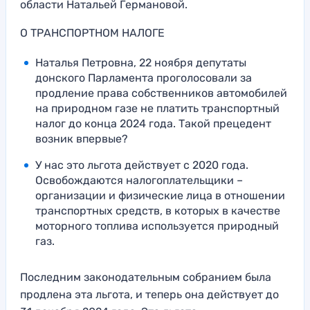
области Натальей Германовой.
О ТРАНСПОРТНОМ НАЛОГЕ
Наталья Петровна, 22 ноября депутаты
донского Парламента проголосовали за
продление права собственников автомобилей
на природном газе не платить транспортный
налог до конца 2024 года. Такой прецедент
возник впервые?
У нас это льгота действует с 2020 года.
Освобождаются налогоплательщики –
организации и физические лица в отношении
транспортных средств, в которых в качестве
моторного топлива используется природный
газ.
Последним законодательным собранием была
продлена эта льгота, и теперь она действует до