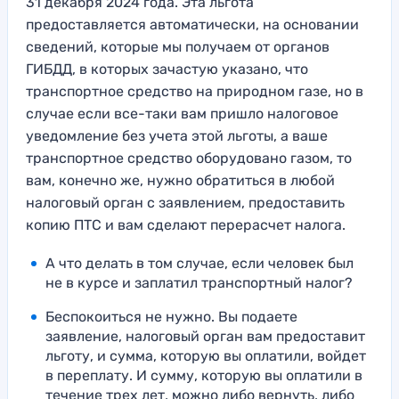
31 декабря 2024 года. Эта льгота
предоставляется автоматически, на основании
сведений, которые мы получаем от органов
ГИБДД, в которых зачастую указано, что
транспортное средство на природном газе, но в
случае если все-таки вам пришло налоговое
уведомление без учета этой льготы, а ваше
транспортное средство оборудовано газом, то
вам, конечно же, нужно обратиться в любой
налоговый орган с заявлением, предоставить
копию ПТС и вам сделают перерасчет налога.
А что делать в том случае, если человек был
не в курсе и заплатил транспортный налог?
Беспокоиться не нужно. Вы подаете
заявление, налоговый орган вам предоставит
льготу, и сумма, которую вы оплатили, войдет
в переплату. И сумму, которую вы оплатили в
течение трех лет, можно либо вернуть, либо