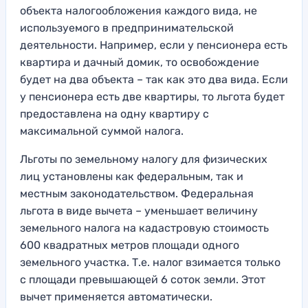
объекта налогообложения каждого вида, не
используемого в предпринимательской
деятельности. Например, если у пенсионера есть
квартира и дачный домик, то освобождение
будет на два объекта – так как это два вида. Если
у пенсионера есть две квартиры, то льгота будет
предоставлена на одну квартиру с
максимальной суммой налога.
Льготы по земельному налогу для физических
лиц установлены как федеральным, так и
местным законодательством. Федеральная
льгота в виде вычета – уменьшает величину
земельного налога на кадастровую стоимость
600 квадратных метров площади одного
земельного участка. Т.е. налог взимается только
с площади превышающей 6 соток земли. Этот
вычет применяется автоматически.