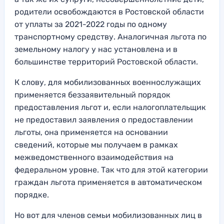
родители освобождаются в Ростовской области
от уплаты за 2021-2022 годы по одному
транспортному средству. Аналогичная льгота по
земельному налогу у нас установлена и в
большинстве территорий Ростовской области.
К слову, для мобилизованных военнослужащих
применяется беззаявительный порядок
предоставления льгот и, если налогоплательщик
не предоставил заявления о предоставлении
льготы, она применяется на основании
сведений, которые мы получаем в рамках
межведомственного взаимодействия на
федеральном уровне. Так что для этой категории
граждан льгота применяется в автоматическом
порядке.
Но вот для членов семьи мобилизованных лиц в