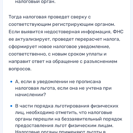
налоговый орган.
Тогда налоговая проведет сверку с
соответствующим регистрирующим органом.
Если выявится недостоверная информация, ФНС
ее актуализирует, проведет перерасчет налога,
сформирует новое налоговое уведомление,
соответственно, с новым сроком уплаты и
направит ответ на обращение с разъяснением
вопросов.
А, если в уведомлении не прописана
налоговая льгота, если она не учтена при
начислении?
В части порядка льготирования физических
лиц, необходимо отметить, что налоговые
органы перешли на беззаявительный порядок
предоставления льгот физическим лицам.
Налоговые органы применяют льготы в