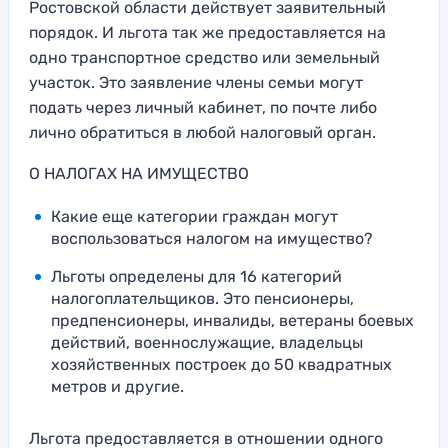
Ростовской области действует заявительный
порядок. И льгота так же предоставляется на
одно транспортное средство или земельный
участок. Это заявление члены семьи могут
подать через личный кабинет, по почте либо
лично обратиться в любой налоговый орган.
О НАЛОГАХ НА ИМУЩЕСТВО
Какие еще категории граждан могут
воспользоваться налогом на имущество?
Льготы определены для 16 категорий
налогоплательщиков. Это пенсионеры,
предпенсионеры, инвалиды, ветераны боевых
действий, военнослужащие, владельцы
хозяйственных построек до 50 квадратных
метров и другие.
Льгота предоставляется в отношении одного