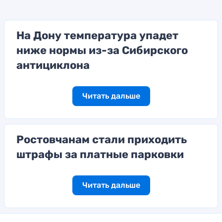
На Дону температура упадет
ниже нормы из-за Сибирского
антициклона
Читать дальше
Ростовчанам стали приходить
штрафы за платные парковки
Читать дальше