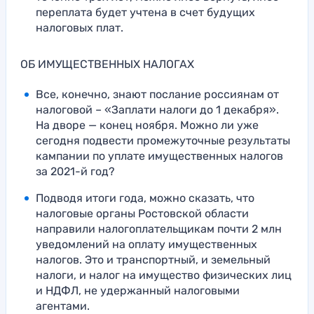
переплата будет учтена в счет будущих
налоговых плат.
ОБ ИМУЩЕСТВЕННЫХ НАЛОГАХ
Все, конечно, знают послание россиянам от
налоговой – «Заплати налоги до 1 декабря».
На дворе — конец ноября. Можно ли уже
сегодня подвести промежуточные результаты
кампании по уплате имущественных налогов
за 2021-й год?
Подводя итоги года, можно сказать, что
налоговые органы Ростовской области
направили налогоплательщикам почти 2 млн
уведомлений на оплату имущественных
налогов. Это и транспортный, и земельный
налоги, и налог на имущество физических лиц
и НДФЛ, не удержанный налоговыми
агентами.