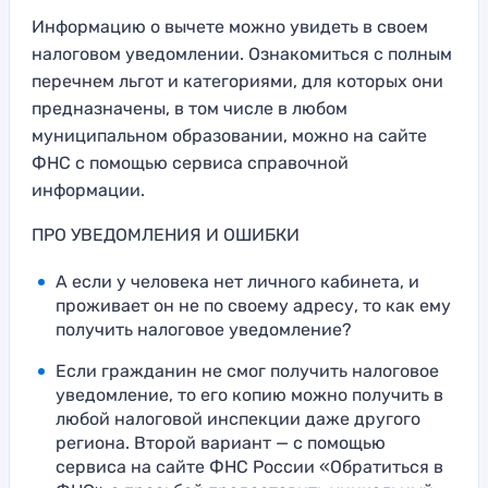
Информацию о вычете можно увидеть в своем
налоговом уведомлении. Ознакомиться с полным
перечнем льгот и категориями, для которых они
предназначены, в том числе в любом
муниципальном образовании, можно на сайте
ФНС с помощью сервиса справочной
информации.
ПРО УВЕДОМЛЕНИЯ И ОШИБКИ
А если у человека нет личного кабинета, и
проживает он не по своему адресу, то как ему
получить налоговое уведомление?
Если гражданин не смог получить налоговое
уведомление, то его копию можно получить в
любой налоговой инспекции даже другого
региона. Второй вариант — с помощью
сервиса на сайте ФНС России «Обратиться в