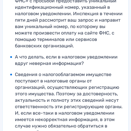
ФНС» с просьбой предоставить уникальный
идентификационный номер, указанный в
налоговом уведомлении. Инспекция в течении
пяти дней рассмотрит ваш запрос и направит
вам уникальный номер, по которому вы
можете произвести оплату на сайте ФНС, с
помощью терминалов или сервисов
банковских организаций.
А что делать, если в налоговом уведомлении
вдруг неверная информация?
Сведения о налогооблагаемом имуществе
поступают в налоговые органы от
организаций, осуществляющих регистрацию
этого имущества. Поэтому за достоверность,
актуальность и полноту этих сведений несут
ответственность эти регистрирующие органы.
И, если все-таки в налоговом уведомлении
имеется некорректная информация, в этом
случае нужно обязательно обратиться в