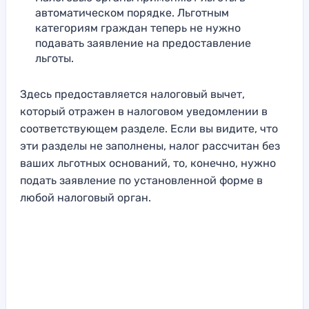
автоматическом порядке. Льготным
категориям граждан теперь не нужно
подавать заявление на предоставление
льготы.
Здесь предоставляется налоговый вычет,
который отражен в налоговом уведомлении в
соответствующем разделе. Если вы видите, что
эти разделы не заполнены, налог рассчитан без
ваших льготных оснований, то, конечно, нужно
подать заявление по установленной форме в
любой налоговый орган.