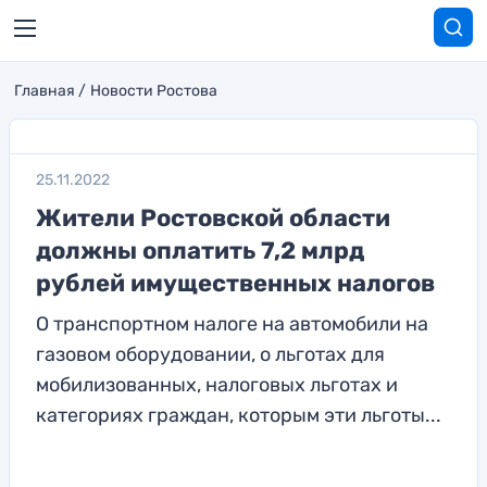
Главная
Новости Ростова
25.11.2022
Жители Ростовской области
должны оплатить 7,2 млрд
рублей имущественных налогов
О транспортном налоге на автомобили на
газовом оборудовании, о льготах для
мобилизованных, налоговых льготах и
категориях граждан, которым эти льготы...