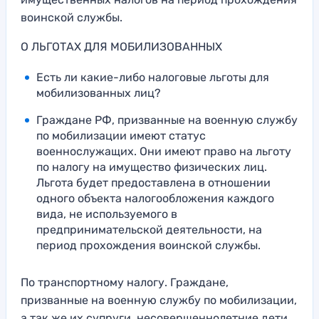
воинской службы.
О ЛЬГОТАХ ДЛЯ МОБИЛИЗОВАННЫХ
Есть ли какие-либо налоговые льготы для
мобилизованных лиц?
Граждане РФ, призванные на военную службу
по мобилизации имеют статус
военнослужащих. Они имеют право на льготу
по налогу на имущество физических лиц.
Льгота будет предоставлена в отношении
одного объекта налогообложения каждого
вида, не используемого в
предпринимательской деятельности, на
период прохождения воинской службы.
По транспортному налогу. Граждане,
призванные на военную службу по мобилизации,
а так же их супруги, несовершеннолетние дети,