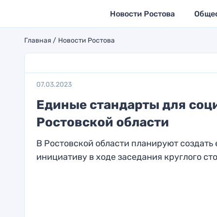
Новости Ростова
Обще
Главная
Новости Ростова
07.03.2023
Единые стандарты для соци
Ростовской области
В Ростовской области планируют создать 
инициативу в ходе заседания круглого сто