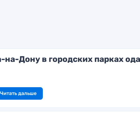
-на-Дону в городских парках од
Читать дальше