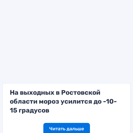
На выходных в Ростовской
области мороз усилится до -10-
15 градусов
Читать дальше