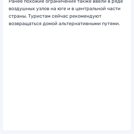
Ранее похожие ограничения также ввели в ряде
воздушных узлов на юге и в центральной части
страны. Туристам сейчас рекомендуют
возвращаться домой альтернативными путями.