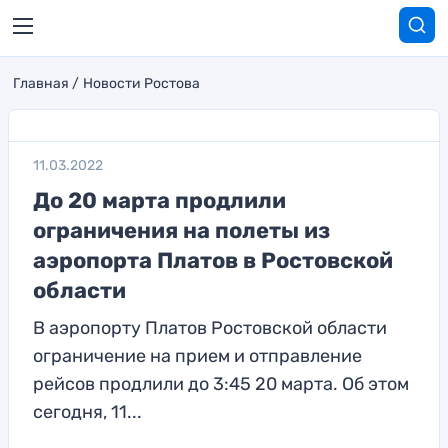
Главная
Новости Ростова
11.03.2022
До 20 марта продлили
ограничения на полеты из
аэропорта Платов в Ростовской
области
В аэропорту Платов Ростовской области
ограничение на прием и отправление
рейсов продлили до 3:45 20 марта. Об этом
сегодня, 11...