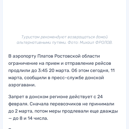
Туристам рекомендуют возвращаться домой
альтернативными путями. Фото: Михаил ФРОЛОВ.
В аэропорту Платов Ростовской области
ограничение на прием и отправление рейсов
продлили до 3:45 20 марта. Об этом сегодня, 11
марта, сообщили в пресс-службе донской
аэрогавани.
Запрет в донском регионе действует с 24
февраля. Сначала перевозчиков не принимали
до 2 марта, потом меры продлевали еще дважды
— до 8 и 14 числа.