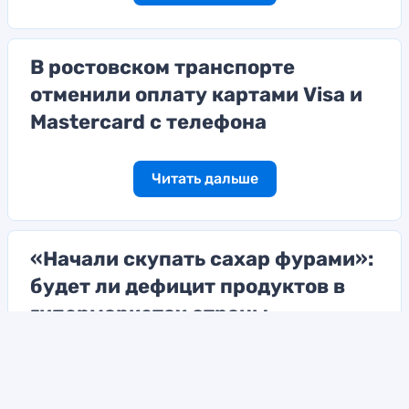
В ростовском транспорте
отменили оплату картами Visa и
Mastercard с телефона
Читать дальше
«Начали скупать сахар фурами»:
будет ли дефицит продуктов в
гипермаркетах страны
Читать дальше