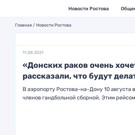
Новости Ростова
Обще
Главная
Новости Ростова
11.08.2021
«Донских раков очень хоче
рассказали, что будут дел
В аэропорту Ростова-на-Дону 10 августа
членов гандбольной сборной. Этим рейсом