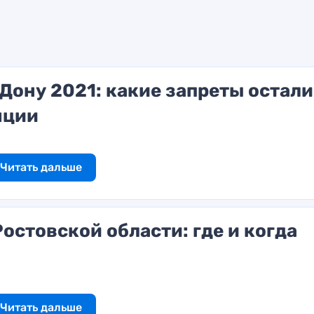
Дону 2021: какие запреты остали
яции
Читать дальше
остовской области: где и когда
Читать дальше