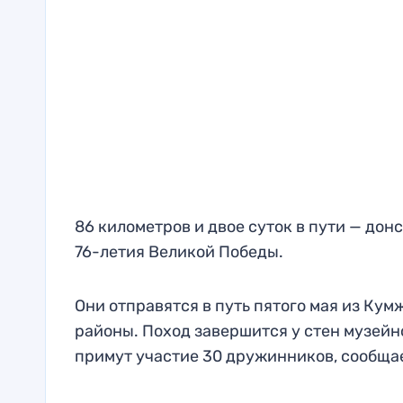
86 километров и двое суток в пути — дон
76-летия Великой Победы.
Они отправятся в путь пятого мая из Ку
районы. Поход завершится у стен музейн
примут участие 30 дружинников, сообщае