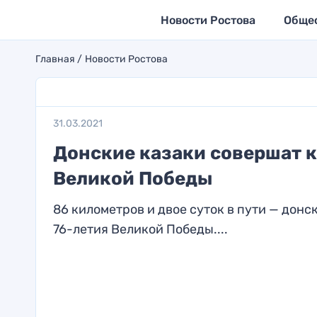
Новости Ростова
Обще
Главная
Новости Ростова
31.03.2021
Донские казаки совершат к
Великой Победы
86 километров и двое суток в пути — донс
76-летия Великой Победы....