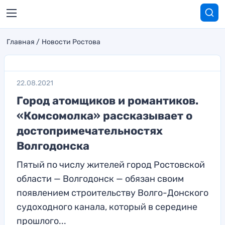
Главная
Новости Ростова
22.08.2021
Город атомщиков и романтиков.
«Комсомолка» рассказывает о
достопримечательностях
Волгодонска
Пятый по числу жителей город Ростовской
области — Волгодонск — обязан своим
появлением строительству Волго-Донского
судоходного канала, который в середине
прошлого...