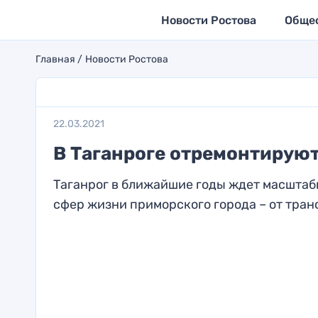
Новости Ростова
Обще
Главная
Новости Ростова
22.03.2021
В Таганроге отремонтирую
Таганрог в ближайшие годы ждет масштаб
сфер жизни приморского города – от транс