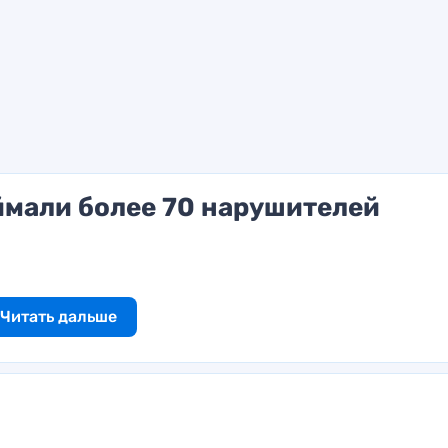
ймали более 70 нарушителей
Читать дальше