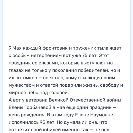
9 Мая каждый фронтовик и труженик тыла ждет
с особым нетерпением вот уже 75 лет. Этот
праздник со слезами, которые выступают на
глазах не только у поколения победителей, но и
их потомков — всех нас, кому эти люди своим
мужеством и отвагой подарили жизнь, свободу и
мирное небо над головой.
А вот у ветерана Великой Отечественной войны
Елены Горбачевой в мае еще один праздник —
день рождения. В этом году Елене Наумовне
исполнилось 95 лет. Но думала ли она, что
встретит свой юбилей именно так — не под