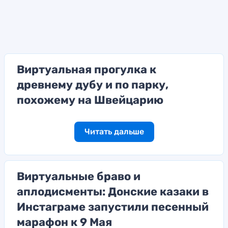
Виртуальная прогулка к
древнему дубу и по парку,
похожему на Швейцарию
Читать дальше
Виртуальные браво и
аплодисменты: Донские казаки в
Инстаграме запустили песенный
марафон к 9 Мая