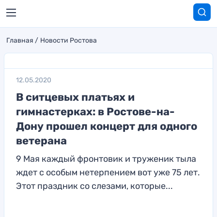
Главная
Новости Ростова
12.05.2020
В ситцевых платьях и
гимнастерках: в Ростове-на-
Дону прошел концерт для одного
ветерана
9 Мая каждый фронтовик и труженик тыла
ждет с особым нетерпением вот уже 75 лет.
Этот праздник со слезами, которые...