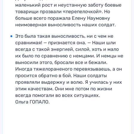
маленький рост и неустанную заботу боевые
товарищи прозвали «перепелочкой». Но
больше всего поражала Елену Наумовну
неимоверная выносливость наших солдат.
Это была такая выносливость, ни с чем не
сравнимая! — признается она. — Наши шли
всегда с такой энергией, силой, хоть и мало
их было по сравнению с немцами. И немцы не
выносили этого, бросали все и бежали.
Иногда тяжелораненого перевязываешь, а он
просится обратно в бой. Наши солдаты
проявляли выдержку и волю. Я училась у них
этим качествам. Они мне потом по жизни
всегда помогали во всех ситуациях.
Ольга ГОПАЛО.