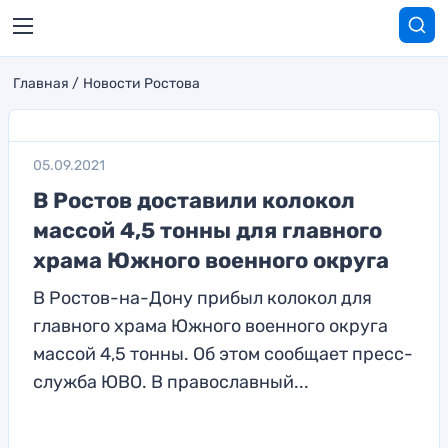
Главная
Новости Ростова
05.09.2021
В Ростов доставили колокол
массой 4,5 тонны для главного
храма Южного военного округа
В Ростов-на-Дону прибыл колокол для
главного храма Южного военного округа
массой 4,5 тонны. Об этом сообщает пресс-
служба ЮВО. В православный...