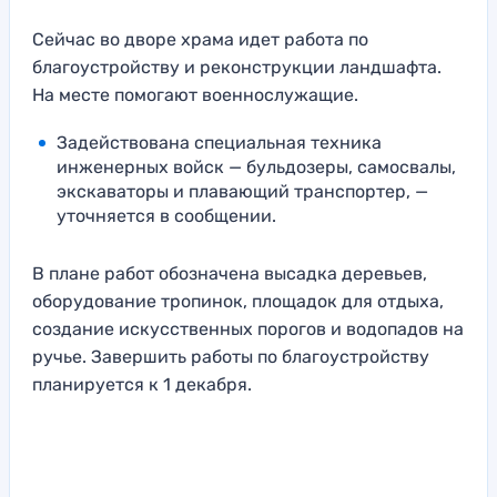
Сейчас во дворе храма идет работа по
благоустройству и реконструкции ландшафта.
На месте помогают военнослужащие.
Задействована специальная техника
инженерных войск — бульдозеры, самосвалы,
экскаваторы и плавающий транспортер, —
уточняется в сообщении.
В плане работ обозначена высадка деревьев,
оборудование тропинок, площадок для отдыха,
создание искусственных порогов и водопадов на
ручье. Завершить работы по благоустройству
планируется к 1 декабря.