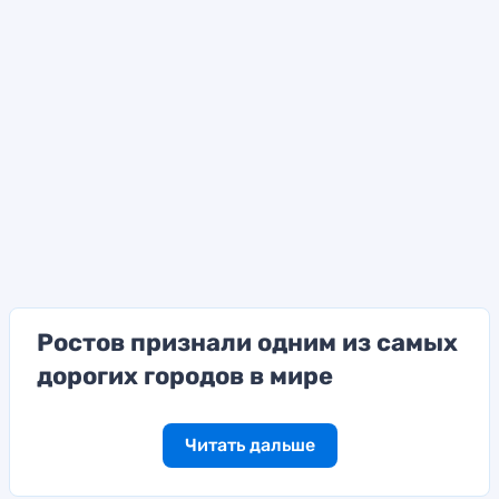
Ростов признали одним из самых
дорогих городов в мире
Читать дальше