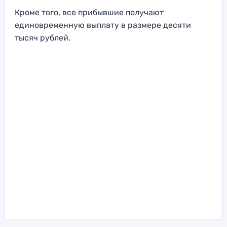
Кроме того, все прибывшие получают
единовременную выплату в размере десяти
тысяч рублей.