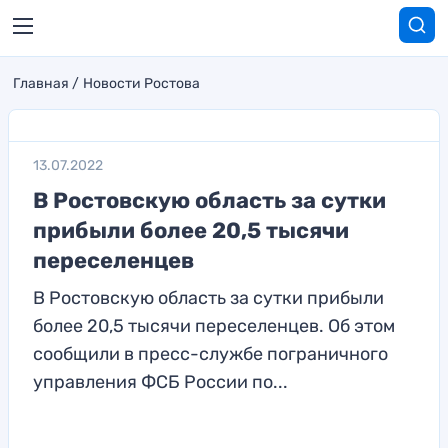
Главная
Новости Ростова
13.07.2022
В Ростовскую область за сутки
прибыли более 20,5 тысячи
переселенцев
В Ростовскую область за сутки прибыли
более 20,5 тысячи переселенцев. Об этом
сообщили в пресс-службе пограничного
управления ФСБ России по...