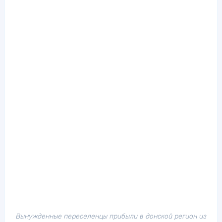
Вынужденные переселенцы прибыли в донской регион из