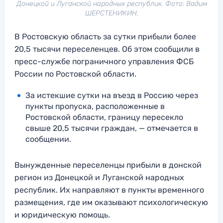
Донецкой и Луганской народных республик. Фото: Вадим
ШЕРСТЕНИКИН.
В Ростовскую область за сутки прибыли более
20,5 тысячи переселенцев. Об этом сообщили в
пресс-службе пограничного управления ФСБ
России по Ростовской области.
За истекшие сутки на въезд в Россию через
пункты пропуска, расположенные в
Ростовской области, границу пересекло
свыше 20,5 тысячи граждан, — отмечается в
сообщении.
Вынужденные переселенцы прибыли в донской
регион из Донецкой и Луганской народных
республик. Их направляют в пункты временного
размещения, где им оказывают психологическую
и юридическую помощь.