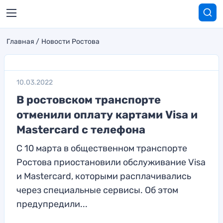
Главная
Новости Ростова
10.03.2022
В ростовском транспорте
отменили оплату картами Visa и
Mastercard с телефона
С 10 марта в общественном транспорте
Ростова приостановили обслуживание Visa
и Mastercard, которыми расплачивались
через специальные сервисы. Об этом
предупредили...