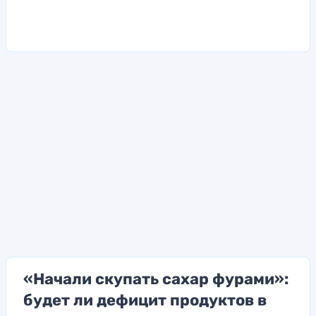
«Начали скупать сахар фурами»:
будет ли дефицит продуктов в