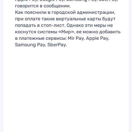
говорится в сообщении.
Как пояснили в городской администрации,
при оплате такие виртуальные карты будут
попадать в стоп-лист. Однако эти меры не
коснутся системы «Мир», ее можно добавить
в платежные сервисы: Mir Pay, Apple Pay,
Samsung Pay, SberPay.