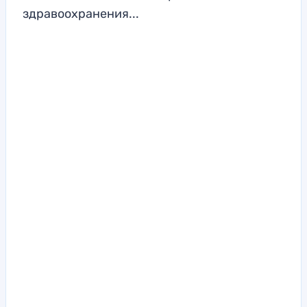
здравоохранения...