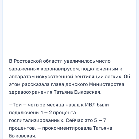
В Ростовской области увеличилось число
зараженных коронавирусом, подключенным к
аппаратам искусственной вентиляции легких. Об
этом рассказала глава донского Министерства
здравоохранения Татьяна Быковская.
—Три — четыре месяца назад к ИВЛ были
подключены 1 — 2 процента
госпитализированных. Сейчас это 5 — 7
процентов, — прокомментировала Татьяна
Быковская.