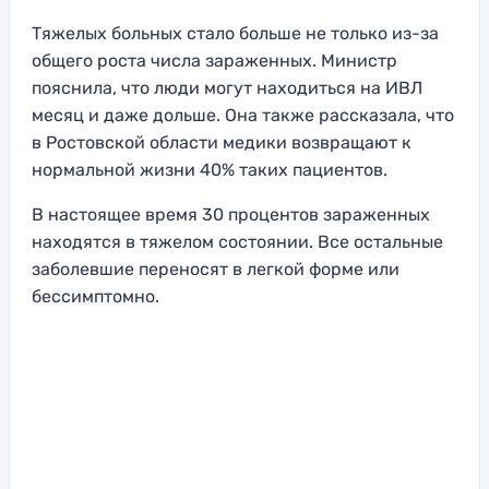
Тяжелых больных стало больше не только из-за
общего роста числа зараженных. Министр
пояснила, что люди могут находиться на ИВЛ
месяц и даже дольше. Она также рассказала, что
в Ростовской области медики возвращают к
нормальной жизни 40% таких пациентов.
В настоящее время 30 процентов зараженных
находятся в тяжелом состоянии. Все остальные
заболевшие переносят в легкой форме или
бессимптомно.