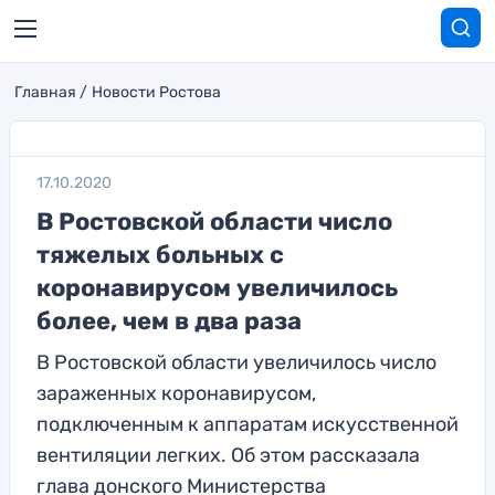
Главная
Новости Ростова
17.10.2020
В Ростовской области число
тяжелых больных с
коронавирусом увеличилось
более, чем в два раза
В Ростовской области увеличилось число
зараженных коронавирусом,
подключенным к аппаратам искусственной
вентиляции легких. Об этом рассказала
глава донского Министерства