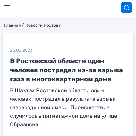
Главная
Новости Ростова
25.02.2023
В Ростовской области один
человек пострадал из-за взрыва
газа в многоквартирном доме
В Шахтах Ростовской области один
человек пострадал в результате взрыва
газовоздушной смеси. Происшествие
случилось в пятиэтажном доме на улице
Образцова...