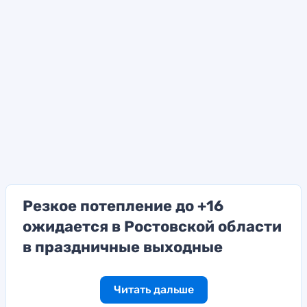
Резкое потепление до +16
ожидается в Ростовской области
в праздничные выходные
Читать дальше