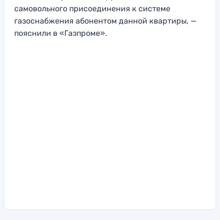
самовольного присоединения к системе
газоснабжения абонентом данной квартиры, —
пояснили в «Газпроме».