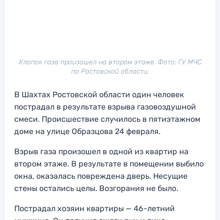
Хлопок газа произошел на втором этаже. Фото: ГУ МЧС
по Ростовской области.
В Шахтах Ростовской области один человек
пострадал в результате взрыва газовоздушной
смеси. Происшествие случилось в пятиэтажном
доме на улице Образцова 24 февраля.
Взрыв газа произошел в одной из квартир на
втором этаже. В результате в помещении выбило
окна, оказалась повреждена дверь. Несущие
стены остались целы. Возгорания не было.
Пострадал хозяин квартиры — 46-летний