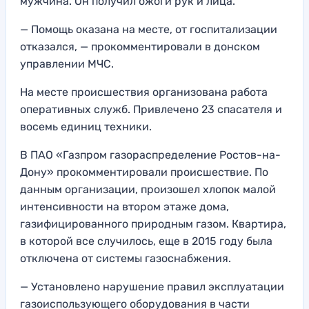
мужчина. Он получил ожоги рук и лица.
— Помощь оказана на месте, от госпитализации
отказался, — прокомментировали в донском
управлении МЧС.
На месте происшествия организована работа
оперативных служб. Привлечено 23 спасателя и
восемь единиц техники.
В ПАО «Газпром газораспределение Ростов-на-
Дону» прокомментировали происшествие. По
данным организации, произошел хлопок малой
интенсивности на втором этаже дома,
газифицированного природным газом. Квартира,
в которой все случилось, еще в 2015 году была
отключена от системы газоснабжения.
— Установлено нарушение правил эксплуатации
газоиспользующего оборудования в части