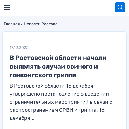
Главная
Новости Ростова
17.12.2022
В Ростовской области начали
выявлять случаи свиного и
гонконгского гриппа
В Ростовской области 15 декабря
утверждено постановление о введении
ограничительных мероприятий в связи с
распространением ОРВИ и гриппа. 16
декабря...