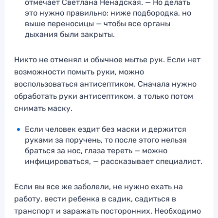
отмечает Светлана Ненадская. — Но делать
это нужно правильно: ниже подбородка, но
выше переносицы — чтобы все органы
дыхания были закрыты.
Никто не отменял и обычное мытье рук. Если нет
возможности помыть руки, можно
воспользоваться антисептиком. Сначала нужно
обработать руки антисептиком, а только потом
снимать маску.
Если человек ездит без маски и держится
руками за поручень, то после этого нельзя
браться за нос, глаза тереть — можно
инфицироваться, — рассказывает специалист.
Если вы все же заболели, не нужно ехать на
работу, вести ребенка в садик, садиться в
транспорт и заражать посторонних. Необходимо