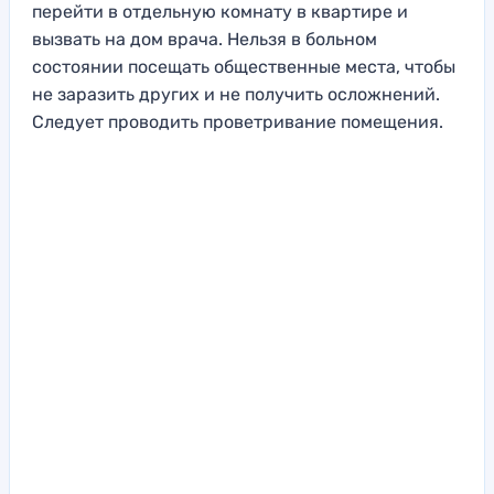
перейти в отдельную комнату в квартире и
вызвать на дом врача. Нельзя в больном
состоянии посещать общественные места, чтобы
не заразить других и не получить осложнений.
Следует проводить проветривание помещения.