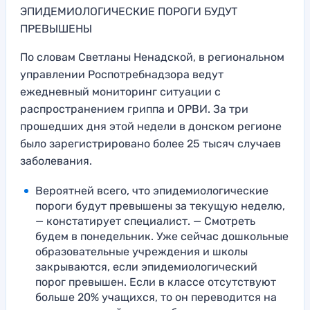
ЭПИДЕМИОЛОГИЧЕСКИЕ ПОРОГИ БУДУТ
ПРЕВЫШЕНЫ
По словам Светланы Ненадской, в региональном
управлении Роспотребнадзора ведут
ежедневный мониторинг ситуации с
распространением гриппа и ОРВИ. За три
прошедших дня этой недели в донском регионе
было зарегистрировано более 25 тысяч случаев
заболевания.
Вероятней всего, что эпидемиологические
пороги будут превышены за текущую неделю,
— констатирует специалист. — Смотреть
будем в понедельник. Уже сейчас дошкольные
образовательные учреждения и школы
закрываются, если эпидемиологический
порог превышен. Если в классе отсутствуют
больше 20% учащихся, то он переводится на