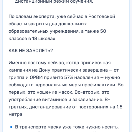
дистанционный режим обучения.
По словам эксперта, уже сейчас в Ростовской
области закрыты два дошкольных
образовательных учреждения, а также 50
классов в 18 школах.
КАК НЕ ЗАБОЛЕТЬ?
Именно поэтому сейчас, когда прививочная
кампания на Дону практически завершена — от
гриппа и ОРВИ привито 57% населения — нужно
соблюдать персональные меры профилактики. Во
первых, это ношение масок. Во-вторых, это
употребление витаминов и закаливание. В-
третьих, дистанцирование от посторонних на 1,5
метра.
В транспорте маску уже тоже нужно носить, —