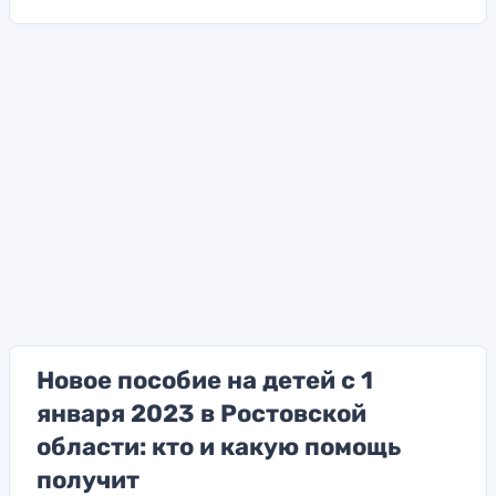
Новое пособие на детей с 1
января 2023 в Ростовской
области: кто и какую помощь
получит