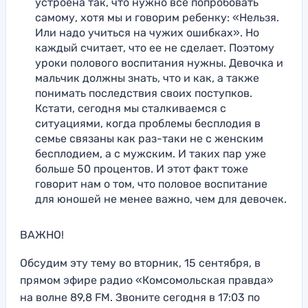
устроена так, что нужно все попробовать
самому, хотя мы и говорим ребенку: «Нельзя.
Или надо учиться на чужих ошибках». Но
каждый считает, что ее не сделает. Поэтому
уроки полового воспитания нужны. Девочка и
мальчик должны знать, что и как, а также
понимать последствия своих поступков.
Кстати, сегодня мы сталкиваемся с
ситуациями, когда проблемы бесплодия в
семье связаны как раз-таки не с женским
бесплодием, а с мужским. И таких пар уже
больше 50 процентов. И этот факт тоже
говорит нам о том, что половое воспитание
для юношей не менее важно, чем для девочек.
ВАЖНО!
Обсудим эту тему во вторник, 15 сентября, в
прямом эфире радио «Комсомольская правда»
на волне 89,8 FM. Звоните сегодня в 17:03 по