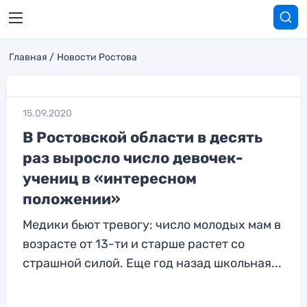
Главная
Новости Ростова
15.09.2020
В Ростовской области в десять
раз выросло число девочек-
учениц в «интересном
положении»
Медики бьют тревогу: число молодых мам в
возрасте от 13-ти и старше растет со
страшной силой. Еще год назад школьная...