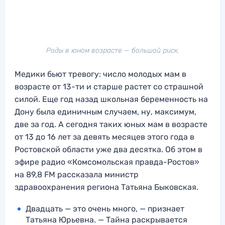
Роды в юном возрасте — большой риск.
Медики бьют тревогу: число молодых мам в
возрасте от 13-ти и старше растет со страшной
силой. Еще год назад школьная беременность на
Дону была единичным случаем, ну, максимум,
две за год. А сегодня таких юных мам в возрасте
от 13 до 16 лет за девять месяцев этого года в
Ростовской области уже два десятка. Об этом в
эфире радио «Комсомольская правда-Ростов»
на 89,8 FM рассказала министр
здравоохранения региона Татьяна Быковская.
Двадцать — это очень много, — признает
Татьяна Юрьевна. — Тайна раскрывается