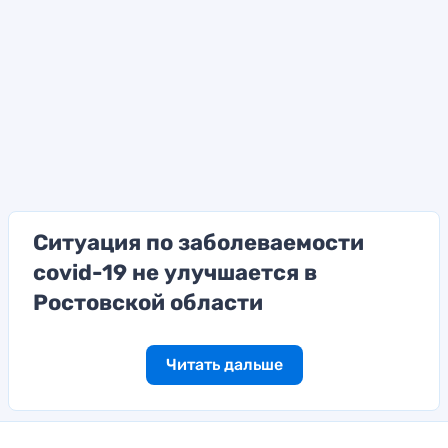
Ситуация по заболеваемости
covid-19 не улучшается в
Ростовской области
Читать дальше