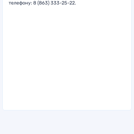
телефону: 8 (863) 333-25-22.