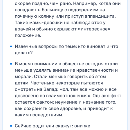
скорее поздно, чем рано. Например, когда они
попадают в больницу с подозрением на
почечную колику или приступ аппендицита.
Такие мамы-девочки не наблюдаются у
врачей и обычно скрывают «интересное»
положение.
Извечные вопросы по теме: кто виноват и что
делать?
В моем понимании в обществе сегодня стали
меньше уделять внимание нравственности и
морали. Стали меньше говорить об этом
детям. Частенько некоторые пытаются
смотреть на Запад: мол, там все можно и все
дозволено во взаимоотношениях. Однако факт
остается фактом: неумение и незнание того,
как сохранять свое здоровье, и приводит к
каким последствиям.
Сейчас родители скажут: они же