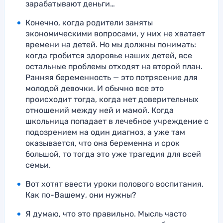
зарабатывают деньги…
Конечно, когда родители заняты
экономическими вопросами, у них не хватает
времени на детей. Но мы должны понимать:
когда гробится здоровье наших детей, все
остальные проблемы отходят на второй план.
Ранняя беременность — это потрясение для
молодой девочки. И обычно все это
происходит тогда, когда нет доверительных
отношений между ней и мамой. Когда
школьница попадает в лечебное учреждение с
подозрением на один диагноз, а уже там
оказывается, что она беременна и срок
большой, то тогда это уже трагедия для всей
семьи.
Вот хотят ввести уроки полового воспитания.
Как по-Вашему, они нужны?
Я думаю, что это правильно. Мысль часто