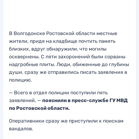
В Волгодонске Ростовской области местные
жители, придя на кладбище почтить память
близких, вдруг обнаружили, что могилы
осквернены. С пяти захоронений были сорваны
надгробные плиты. Люди, обиженные до глубины
души, сразу же отправились писать заявления в
полицию.
— Всего в отдел полиции поступили пять
заявлений, —
пояснили в пресс-службе ГУ МВД
по Ростовской области.
Оперативники сразу же приступили к поискам
вандалов.