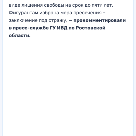
виде лишения свободы на срок до пяти лет.
Фигурантам избрана мера пресечения –
заключение под стражу, —
прокомментировали
в пресс-службе ГУ МВД по Ростовской
области.