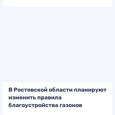
В Ростовской области планируют
изменить правила
благоустройства газонов