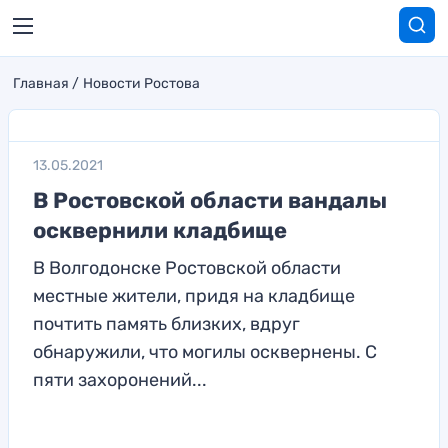
Главная
Новости Ростова
13.05.2021
В Ростовской области вандалы
осквернили кладбище
В Волгодонске Ростовской области
местные жители, придя на кладбище
почтить память близких, вдруг
обнаружили, что могилы осквернены. С
пяти захоронений...