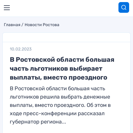
Главная
Новости Ростова
10.02.2023
В Ростовской области большая
часть льготников выбирает
выплаты, вместо проездного
В Ростовской области большая часть
льготников решила выбрать денежные
выплаты, вместо проездного. Об этом в
ходе пресс-конференции рассказал
губернатор региона...