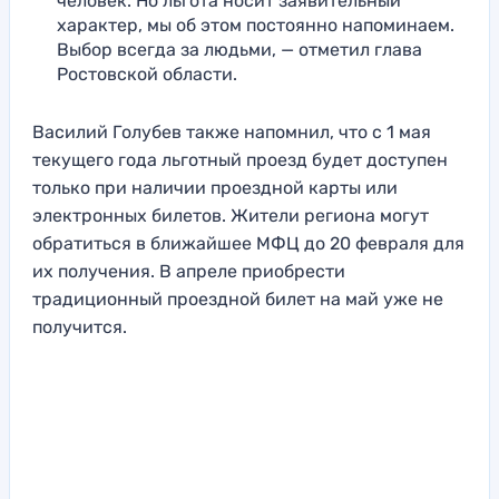
человек. Но льгота носит заявительный
характер, мы об этом постоянно напоминаем.
Выбор всегда за людьми, — отметил глава
Ростовской области.
Василий Голубев также напомнил, что с 1 мая
текущего года льготный проезд будет доступен
только при наличии проездной карты или
электронных билетов. Жители региона могут
обратиться в ближайшее МФЦ до 20 февраля для
их получения. В апреле приобрести
традиционный проездной билет на май уже не
получится.