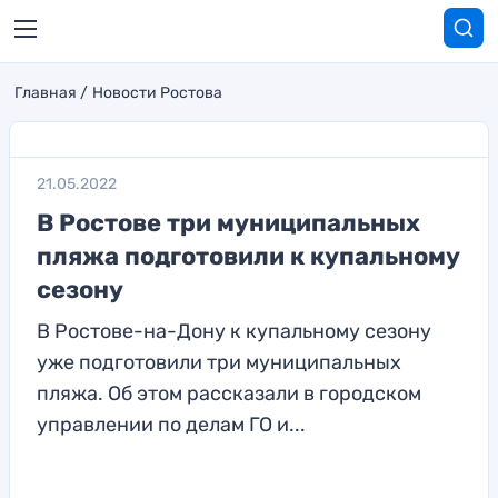
Главная
Новости Ростова
21.05.2022
В Ростове три муниципальных
пляжа подготовили к купальному
сезону
В Ростове-на-Дону к купальному сезону
уже подготовили три муниципальных
пляжа. Об этом рассказали в городском
управлении по делам ГО и...