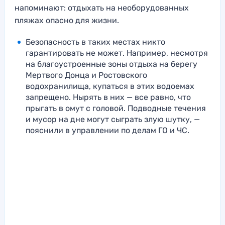
напоминают: отдыхать на необорудованных
пляжах опасно для жизни.
Безопасность в таких местах никто
гарантировать не может. Например, несмотря
на благоустроенные зоны отдыха на берегу
Мертвого Донца и Ростовского
водохранилища, купаться в этих водоемах
запрещено. Нырять в них — все равно, что
прыгать в омут с головой. Подводные течения
и мусор на дне могут сыграть злую шутку, —
пояснили в управлении по делам ГО и ЧС.