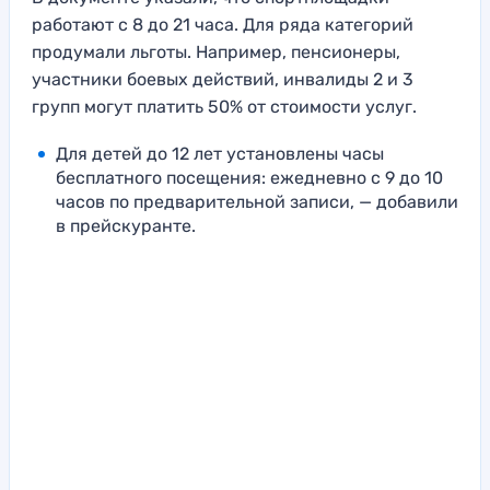
работают с 8 до 21 часа. Для ряда категорий
продумали льготы. Например, пенсионеры,
участники боевых действий, инвалиды 2 и 3
групп могут платить 50% от стоимости услуг.
Для детей до 12 лет установлены часы
бесплатного посещения: ежедневно с 9 до 10
часов по предварительной записи, — добавили
в прейскуранте.