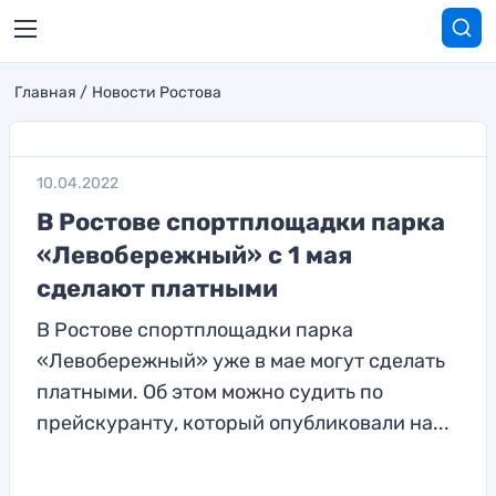
Главная
Новости Ростова
10.04.2022
В Ростове спортплощадки парка
«Левобережный» с 1 мая
сделают платными
В Ростове спортплощадки парка
«Левобережный» уже в мае могут сделать
платными. Об этом можно судить по
прейскуранту, который опубликовали на...