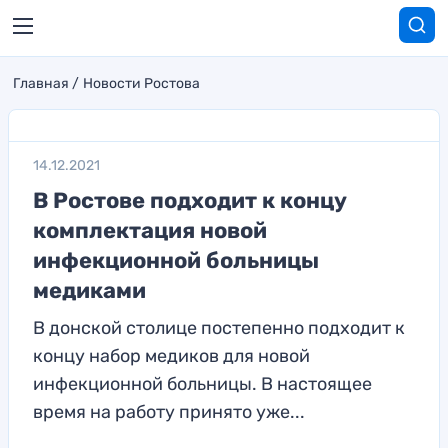
Главная
Новости Ростова
14.12.2021
В Ростове подходит к концу
комплектация новой
инфекционной больницы
медиками
В донской столице постепенно подходит к
концу набор медиков для новой
инфекционной больницы. В настоящее
время на работу принято уже...