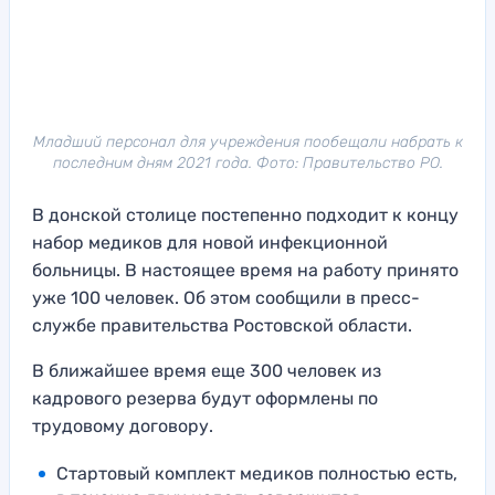
Младший персонал для учреждения пообещали набрать к
последним дням 2021 года. Фото: Правительство РО.
В донской столице постепенно подходит к концу
набор медиков для новой инфекционной
больницы. В настоящее время на работу принято
уже 100 человек. Об этом сообщили в пресс-
службе правительства Ростовской области.
В ближайшее время еще 300 человек из
кадрового резерва будут оформлены по
трудовому договору.
Стартовый комплект медиков полностью есть,