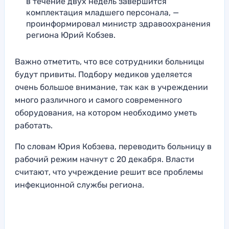
в течение двух недель завершится
комплектация младшего персонала, —
проинформировал министр здравоохранения
региона Юрий Кобзев.
Важно отметить, что все сотрудники больницы
будут привиты. Подбору медиков уделяется
очень большое внимание, так как в учреждении
много различного и самого современного
оборудования, на котором необходимо уметь
работать.
По словам Юрия Кобзева, переводить больницу в
рабочий режим начнут с 20 декабря. Власти
считают, что учреждение решит все проблемы
инфекционной службы региона.