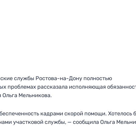
нские службы Ростова-на-Дону полностью
ых проблемах рассказала исполняющая обязаннос
 Ольга Мельникова.
беспеченность кадрами скорой помощи. Хотелось 
чами участковой службы, — сообщила Ольга Мельни