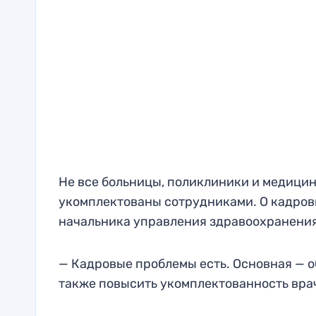
Не все больницы, поликлиники и медици
укомплектованы сотрудниками. О кадров
начальника управления здравоохранения
— Кадровые проблемы есть. Основная — о
также повысить укомплектованность вра