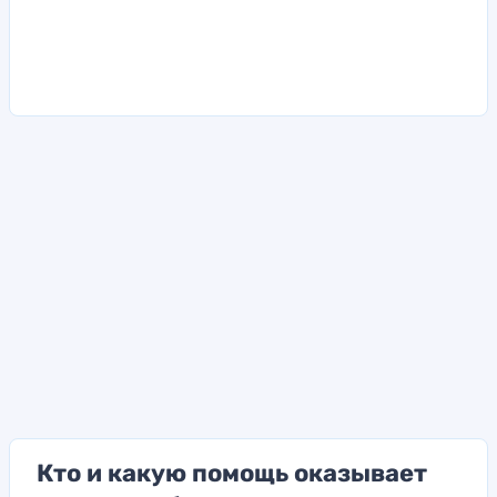
Кто и какую помощь оказывает