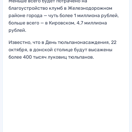
Меньше всего будет потрачено на
благоустройство клумб в Железнодорожном
районе города — чуть более 1 миллиона рублей,
больше всего — в Кировском, 4,7 миллиона
рублей.
Известно, что в День тюльпанонасаждения, 22
октября, в донской столице будут высажены
более 400 тысяч луковиц тюльпанов.