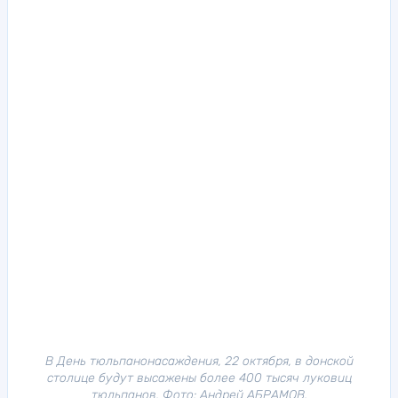
В День тюльпанонасаждения, 22 октября, в донской
столице будут высажены более 400 тысяч луковиц
тюльпанов. Фото: Андрей АБРАМОВ.