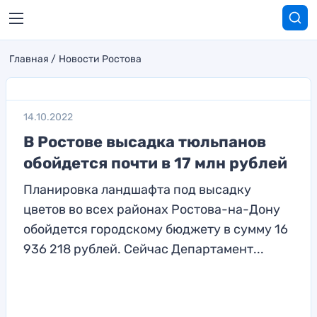
Главная
Новости Ростова
14.10.2022
В Ростове высадка тюльпанов
обойдется почти в 17 млн рублей
Планировка ландшафта под высадку
цветов во всех районах Ростова-на-Дону
обойдется городскому бюджету в сумму 16
936 218 рублей. Сейчас Департамент...