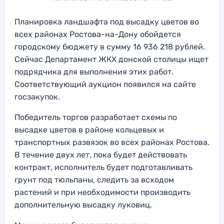
Планировка ландшафта под высадку цветов во
всех районах Ростова-на-Дону обойдется
городскому бюджету в сумму 16 936 218 рублей.
Сейчас Департамент ЖКХ донской столицы ищет
подрядчика для выполнения этих работ.
Соответствующий аукцион появился на сайте
госзакупок.
Победитель торгов разработает схемы по
высадке цветов в районе кольцевых и
транспортных развязок во всех районах Ростова.
В течение двух лет, пока будет действовать
контракт, исполнитель будет подготавливать
грунт под тюльпаны, следить за всходом
растений и при необходимости производить
дополнительную высадку луковиц.