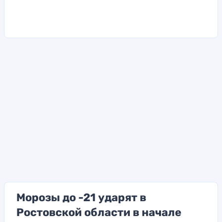
Морозы до -21 ударят в
Ростовской области в начале