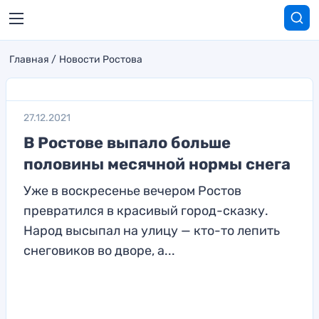
Главная
Новости Ростова
27.12.2021
В Ростове выпало больше
половины месячной нормы снега
Уже в воскресенье вечером Ростов
превратился в красивый город-сказку.
Народ высыпал на улицу — кто-то лепить
снеговиков во дворе, а...