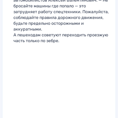
автомобилистов Алексей Валентинович. — Не
бросайте машины где попало — это
затрудняет работу спецтехники. Пожалуйста,
соблюдайте правила дорожного движения,
будьте предельно осторожными и
аккуратными.
А пешеходам советуют переходить проезжую
часть только по зебре.