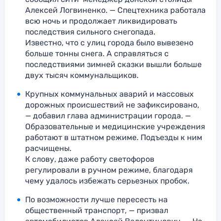
Алексей Логвиненко. — Спецтехника работала
всю ночь и продолжает ликвидировать
последствия сильного снегопада.
Известно, что с улиц города было вывезено
больше тонны снега. А справляться с
последствиями зимней сказки вышли больше
двух тысяч коммунальщиков.
Крупных коммунальных аварий и массовых
дорожных происшествий не зафиксировано,
— добавил глава администрации города. —
Образовательные и медицинские учреждения
работают в штатном режиме. Подъезды к ним
расчищены.
К слову, даже работу светофоров
регулировали в ручном режиме, благодаря
чему удалось избежать серьезных пробок.
По возможности лучше пересесть на
общественный транспорт, — призвал