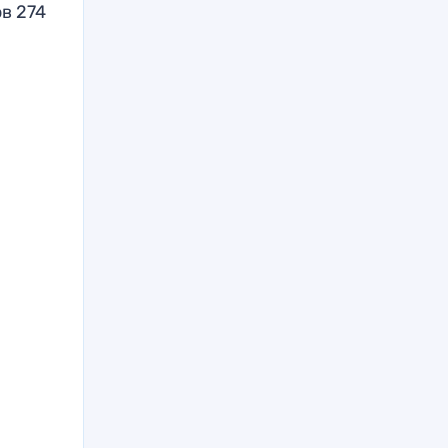
в 274