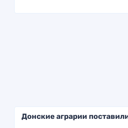
Донские аграрии поставили