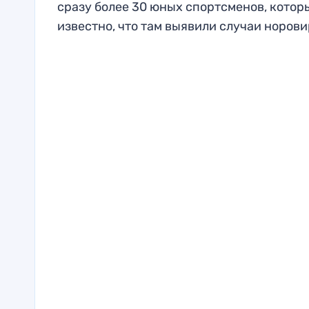
сразу более 30 юных спортсменов, котор
известно, что там выявили случаи норови