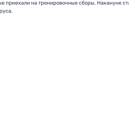
ые приехали на тренировочные сборы. Накануне ст
руса.