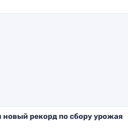
 новый рекорд по сбору урожая