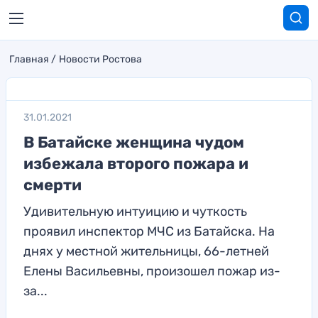
Главная
Новости Ростова
31.01.2021
В Батайске женщина чудом
избежала второго пожара и
смерти
Удивительную интуицию и чуткость
проявил инспектор МЧС из Батайска. На
днях у местной жительницы, 66-летней
Елены Васильевны, произошел пожар из-
за...