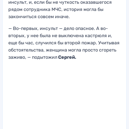
инсульт, и, если бы не чуткость оказавшегося
рядом сотрудника МЧС, история могла бы
закончиться совсем иначе.
— Во-первых, инсульт — дело опасное. А во-
вторых, у нее была не выключена кастрюля и,
еще бы час, случился бы второй пожар. Учитывая
обстоятельства, женщина могла просто сгореть
заживо, — подытожил
Сергей.