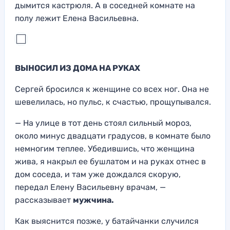
дымится кастрюля. А в соседней комнате на
полу лежит Елена Васильевна.
ВЫНОСИЛ ИЗ ДОМА НА РУКАХ
Сергей бросился к женщине со всех ног. Она не
шевелилась, но пульс, к счастью, прощупывался.
— На улице в тот день стоял сильный мороз,
около минус двадцати градусов, в комнате было
немногим теплее. Убедившись, что женщина
жива, я накрыл ее бушлатом и на руках отнес в
дом соседа, и там уже дождался скорую,
передал Елену Васильевну врачам, —
рассказывает
мужчина.
Как выяснится позже, у батайчанки случился