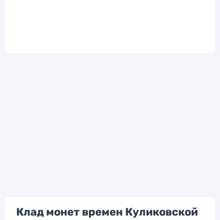
Клад монет времен Куликовской