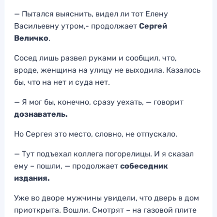
— Пытался выяснить, видел ли тот Елену
Васильевну утром,- продолжает
Сергей
Величко
.
Сосед лишь развел руками и сообщил, что,
вроде, женщина на улицу не выходила. Казалось
бы, что на нет и суда нет.
— Я мог бы, конечно, сразу уехать, — говорит
дознаватель.
Но Сергея это место, словно, не отпускало.
— Тут подъехал коллега погорелицы. И я сказал
ему – пошли, — продолжает
собеседник
издания.
Уже во дворе мужчины увидели, что дверь в дом
приоткрыта. Вошли. Смотрят – на газовой плите