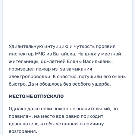
Удивительную интуицию и чуткость проявил
инспектор МЧС из Батайска. На днях у местной
жительницы, 66-летней Елены Васильевны,
произошел пожар из-за замыкания
электропроводки. К счастью, потушили его очень
быстро. Да и обошлось без особого ущерба.
МЕСТО НЕ ОТПУСКАЛО
Однако даже если пожар не значительный, по
правилам, на место все равно приходит
дознаватель, чтобы установить причину
возгорания.