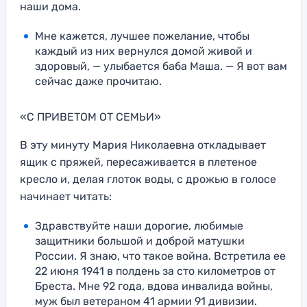
наши дома.
Мне кажется, лучшее пожелание, чтобы
каждый из них вернулся домой живой и
здоровый, — улыбается баба Маша. — Я вот вам
сейчас даже прочитаю.
«С ПРИВЕТОМ ОТ СЕМЬИ»
В эту минуту Мария Николаевна откладывает
ящик с пряжей, пересаживается в плетеное
кресло и, делая глоток воды, с дрожью в голосе
начинает читать:
Здравствуйте наши дорогие, любимые
защитники большой и доброй матушки
России. Я знаю, что такое война. Встретила ее
22 июня 1941 в полдень за сто километров от
Бреста. Мне 92 года, вдова инвалида войны,
муж был ветераном 41 армии 91 дивизии.