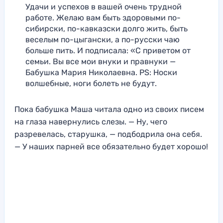
Удачи и успехов в вашей очень трудной
работе. Желаю вам быть здоровыми по-
сибирски, по-кавказски долго жить, быть
веселым по-цыгански, а по-русски чаю
больше пить. И подписала: «С приветом от
семьи. Вы все мои внуки и правнуки —
Бабушка Мария Николаевна. PS: Носки
волшебные, ноги болеть не будут.
Пока бабушка Маша читала одно из своих писем
на глаза навернулись слезы. — Ну, чего
разревелась, старушка, — подбодрила она себя.
— У наших парней все обязательно будет хорошо!