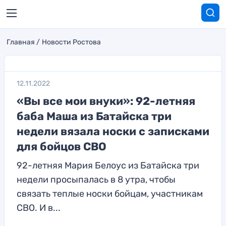
Главная
Новости Ростова
12.11.2022
«Вы все мои внуки»: 92-летняя
баба Маша из Батайска три
недели вязала носки с записками
для бойцов СВО
92-летняя Мария Белоус из Батайска три
недели просыпалась в 8 утра, чтобы
связать теплые носки бойцам, участникам
СВО. И в...