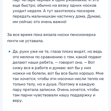
еще быстро, обычно на вязку одних носков
уходит неделя. А тут захотелось поскорее
передать мальчишкам частичку дома. Думаю,
им сейчас это очень важно!
За все время пока вязала носки пенсионерка
почти не уставала.
Да, руки уже не те, глаза плохо видят, но ведь
это мелочи по сравнению с тем, какой подвиг
делают наши ребята, — говорит она. — Вот
сижу вся в работе и думаю: вот бы у них
ножки не болели, вот бы все было хорошо. Мне
так хочется, чтобы эти носочки несли тепло не
только телу, но и душе. Поэтому в каждую
пару прятала записки. Очень хочется, чтобы
там парни чувствовали нашу поддержку и
веру.