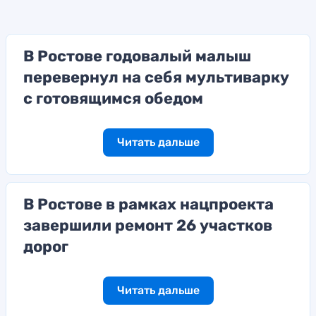
В Ростове годовалый малыш
перевернул на себя мультиварку
с готовящимся обедом
Читать дальше
В Ростове в рамках нацпроекта
завершили ремонт 26 участков
дорог
Читать дальше