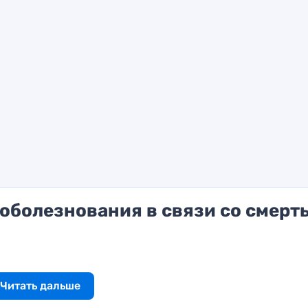
оболезнования в связи со смерт
Читать дальше