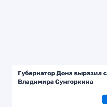
Губернатор Дона выразил с
Владимира Сунгоркина