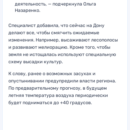
деятельность, — подчеркнула Ольга
Назаренко.
Специалист добавила, что сейчас на Дону
делают все, чтобы смягчить ожидаемые
изменения. Например, высаживают лесополосы
и развивают мелиорацию. Кроме того, чтобы
земля не истощалась используют специальную
схему высадки культур.
К слову, ранее о возможных засухах и
опустынивании предупредили власти региона.
По предварительному прогнозу, в будущем
летняя температура воздуха периодически
будет подниматься до +40 градусов.