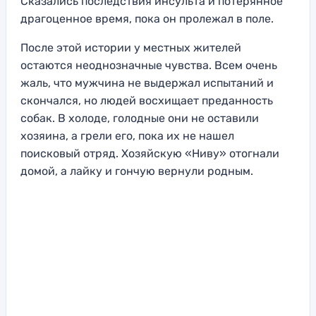
Сказались последствия инсульта и потерянное
драгоценное время, пока он пролежал в поле.
После этой истории у местных жителей
остаются неоднозначные чувства. Всем очень
жаль, что мужчина не выдержал испытаний и
скончался, но людей восхищает преданность
собак. В холоде, голодные они не оставили
хозяина, а грели его, пока их не нашел
поисковый отряд. Хозяйскую «Ниву» отогнали
домой, а лайку и гончую вернули родным.