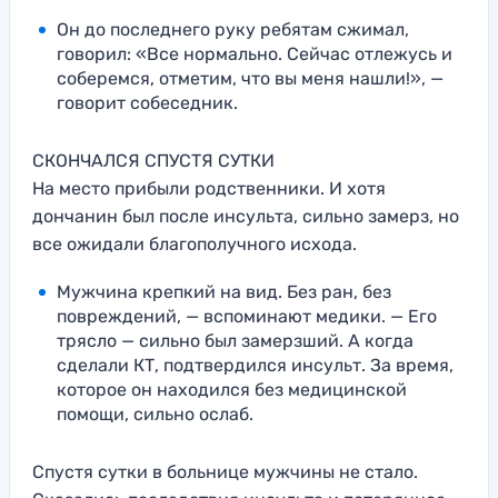
Он до последнего руку ребятам сжимал,
говорил: «Все нормально. Сейчас отлежусь и
соберемся, отметим, что вы меня нашли!», —
говорит собеседник.
СКОНЧАЛСЯ СПУСТЯ СУТКИ
На место прибыли родственники. И хотя
дончанин был после инсульта, сильно замерз, но
все ожидали благополучного исхода.
Мужчина крепкий на вид. Без ран, без
повреждений, — вспоминают медики. — Его
трясло — сильно был замерзший. А когда
сделали КТ, подтвердился инсульт. За время,
которое он находился без медицинской
помощи, сильно ослаб.
Спустя сутки в больнице мужчины не стало.