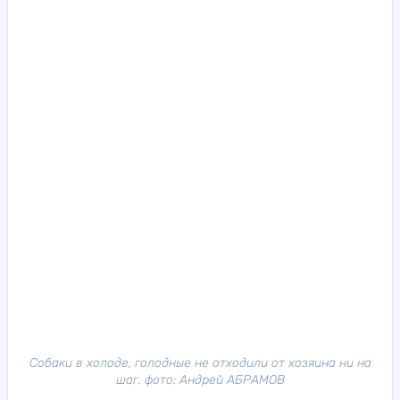
Собаки в холоде, голодные не отходили от хозяина ни на
шаг. фото: Андрей АБРАМОВ