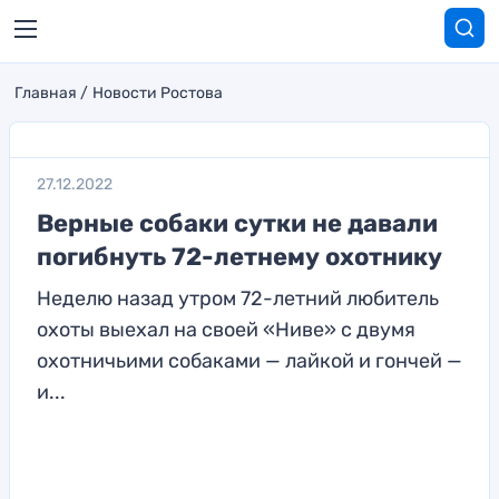
Главная
Новости Ростова
27.12.2022
Верные собаки сутки не давали
погибнуть 72-летнему охотнику
Неделю назад утром 72-летний любитель
охоты выехал на своей «Ниве» с двумя
охотничьими собаками — лайкой и гончей —
и...