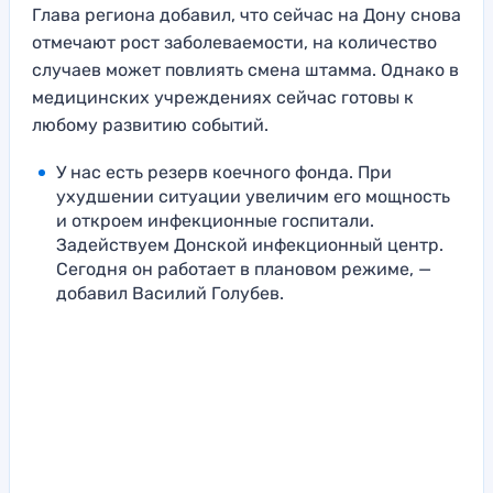
Глава региона добавил, что сейчас на Дону снова
отмечают рост заболеваемости, на количество
случаев может повлиять смена штамма. Однако в
медицинских учреждениях сейчас готовы к
любому развитию событий.
У нас есть резерв коечного фонда. При
ухудшении ситуации увеличим его мощность
и откроем инфекционные госпитали.
Задействуем Донской инфекционный центр.
Сегодня он работает в плановом режиме, —
добавил Василий Голубев.