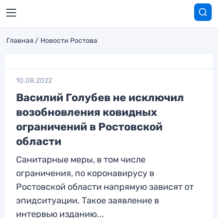
Главная
Новости Ростова
10.08.2022
Василий Голубев не исключил
возобновления ковидных
ограничений в Ростовской
области
Санитарные меры, в том числе
ограничения, по коронавирусу в
Ростовской области напрямую зависят от
эпидситуации. Такое заявление в
интервью изданию...