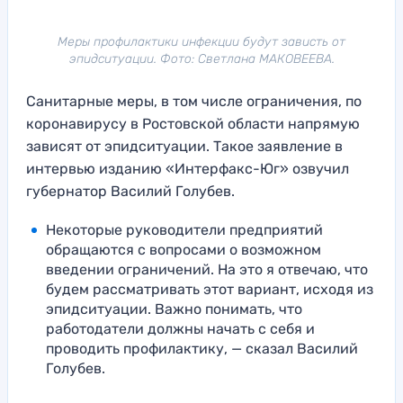
Меры профилактики инфекции будут зависть от
эпидситуации. Фото: Светлана МАКОВЕЕВА.
Санитарные меры, в том числе ограничения, по
коронавирусу в Ростовской области напрямую
зависят от эпидситуации. Такое заявление в
интервью изданию «Интерфакс-Юг» озвучил
губернатор Василий Голубев.
Некоторые руководители предприятий
обращаются с вопросами о возможном
введении ограничений. На это я отвечаю, что
будем рассматривать этот вариант, исходя из
эпидситуации. Важно понимать, что
работодатели должны начать с себя и
проводить профилактику, — сказал Василий
Голубев.