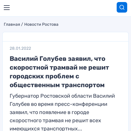
Главная
Новости Ростова
28.01.2022
Василий Голубев заявил, что
скоростной трамвай не решит
городских проблем с
общественным транспортом
Губернатор Ростовской области Василий
Голубев во время пресс-конференции
заявил, что появление в городе
скоростного трамвая не решит всех
имеющихся транспортных...