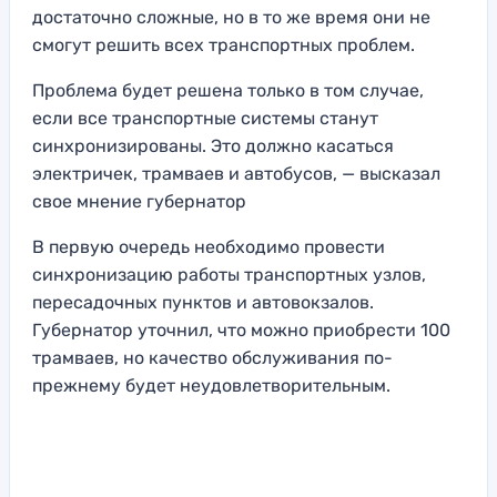
достаточно сложные, но в то же время они не
смогут решить всех транспортных проблем.
Проблема будет решена только в том случае,
если все транспортные системы станут
синхронизированы. Это должно касаться
электричек, трамваев и автобусов, — высказал
свое мнение губернатор
В первую очередь необходимо провести
синхронизацию работы транспортных узлов,
пересадочных пунктов и автовокзалов.
Губернатор уточнил, что можно приобрести 100
трамваев, но качество обслуживания по-
прежнему будет неудовлетворительным.