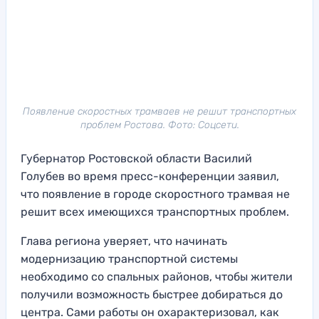
Появление скоростных трамваев не решит транспортных
проблем Ростова. Фото: Соцсети.
Губернатор Ростовской области Василий
Голубев во время пресс-конференции заявил,
что появление в городе скоростного трамвая не
решит всех имеющихся транспортных проблем.
Глава региона уверяет, что начинать
модернизацию транспортной системы
необходимо со спальных районов, чтобы жители
получили возможность быстрее добираться до
центра. Сами работы он охарактеризовал, как