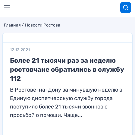
Главная
Новости Ростова
12.12.2021
Более 21 тысячи раз за неделю
ростовчане обратились в службу
112
В Ростове-на-Дону за минувшую неделю в
Единую диспетчерскую службу города
поступило более 21 тысячи звонков с
просьбой о помощи. Чаще...