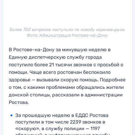
Более 700 вопросов поступило по поводу коронавируса.
Фото: Администрация Ростова-на-Дону.
В Ростове-на-Дону за минувшую неделю в
Единую диспетчерскую службу города
поступило более 21 тысячи звонков с просьбой о
помощи. Чаще всего ростовчан беспокоило
здоровье — вызывали скорую помощь. Подробнее
о том, с какими проблемами обращались жители
донской столицы, рассказали в администрации
Ростова.
За прошедшую неделю в ЕДДС Ростова
поступили в том числе 2239 звонков в
«скорую», в службу полиции — 1197