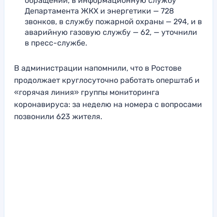
обращений, в информационную службу
Департамента ЖКХ и энергетики — 728
звонков, в службу пожарной охраны — 294, и в
аварийную газовую службу — 62, — уточнили
в пресс-службе.
В администрации напомнили, что в Ростове
продолжает круглосуточно работать оперштаб и
«горячая линия» группы мониторинга
коронавируса: за неделю на номера с вопросами
позвонили 623 жителя.