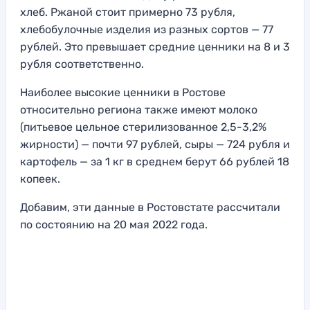
хлеб. Ржаной стоит примерно 73 рубля,
хлебобулочные изделия из разных сортов — 77
рублей. Это превышает средние ценники на 8 и 3
рубля соответственно.
Наиболее высокие ценники в Ростове
относительно региона также имеют молоко
(питьевое цельное стерилизованное 2,5-3,2%
жирности) — почти 97 рублей, сыры — 724 рубля и
картофель — за 1 кг в среднем берут 66 рублей 18
копеек.
Добавим, эти данные в Ростовстате рассчитали
по состоянию на 20 мая 2022 года.