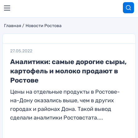
Главная
Новости Ростова
27.05.2022
Аналитики: самые дорогие сыры,
картофель и молоко продают в
Ростове
Цены на отдельные продукты в Ростове-
на-Дону оказались выше, чем в других
городах и районах Дона. Такой вывод
сделали аналитики Ростовстата....