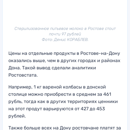
Стерилизованное питьевое молоко в Ростове стоит
почти 97 рублей
Фото: Денис КОРАБЛЕВ.
Цены на отдельные продукты в Ростове-на-Дону
оказались выше, чем в других городах и районах
Дона. Такой вывод сделали аналитики
Ростовстата.
Например, 1 кг вареной колбасы в донской
столице можно приобрести в среднем за 461
рубль, тогда как в других территориях ценники
на этот продут варьируются от 427 до 453
рублей.
Также больше всех на Дону ростовчане платят за